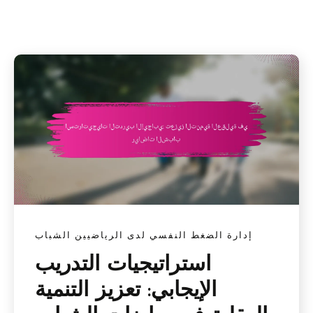
إدارة الضغط النفسي لدى الرياضيين الشباب
استراتيجيات التدريب
الإيجابي: تعزيز التنمية