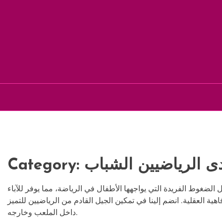
Skip
to
content
ى الرياضيين الشباب
Category:
الضغوط الفريدة التي يواجهها الأطفال في الرياضة، مما يوفر للآباء
ية العقلية. انضم إلينا في تمكين الجيل القادم من الرياضيين للتميز
داخل الملعب وخارجه.