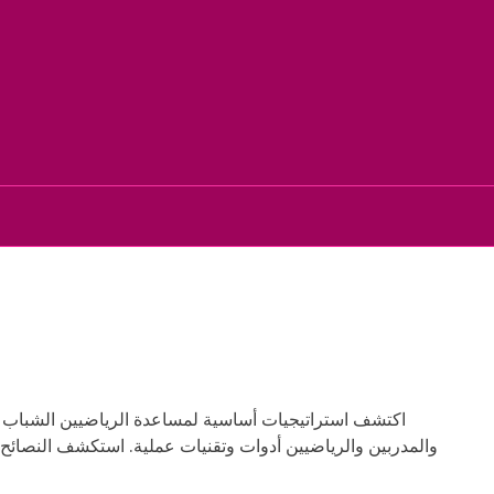
اكتشف استراتيجيات أساسية لمساعدة الرياضيين الشباب على 
والمدربين والرياضيين أدوات وتقنيات عملية. استكشف النصائح وال