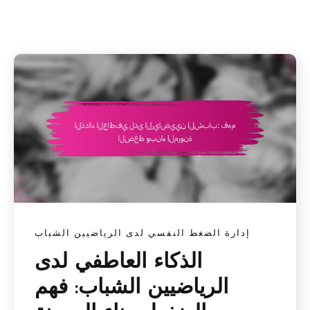
إدارة الضغط النفسي لدى الرياضيين الشباب
الذكاء العاطفي لدى
الرياضيين الشباب: فهم