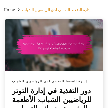
إدارة الضغط النفسي لدى الرياضيين الشباب
Home
إدارة الضغط النفسي لدى الرياضيين الشباب
دور التغذية في إدارة التوتر
للرياضيين الشباب: الأطعمة