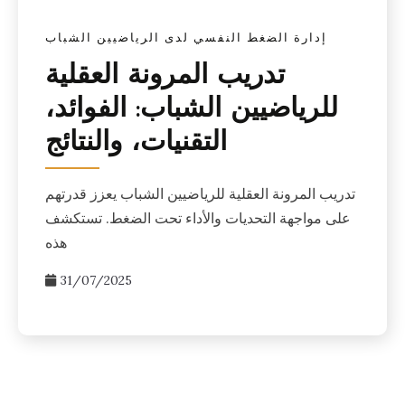
إدارة الضغط النفسي لدى الرياضيين الشباب
تدريب المرونة العقلية
للرياضيين الشباب: الفوائد،
التقنيات، والنتائج
تدريب المرونة العقلية للرياضيين الشباب يعزز قدرتهم
على مواجهة التحديات والأداء تحت الضغط. تستكشف
هذه
31/07/2025