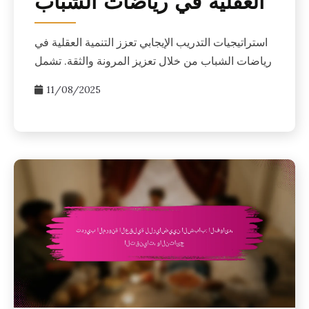
العقلية في رياضات الشباب
استراتيجيات التدريب الإيجابي تعزز التنمية العقلية في
رياضات الشباب من خلال تعزيز المرونة والثقة. تشمل
11/08/2025