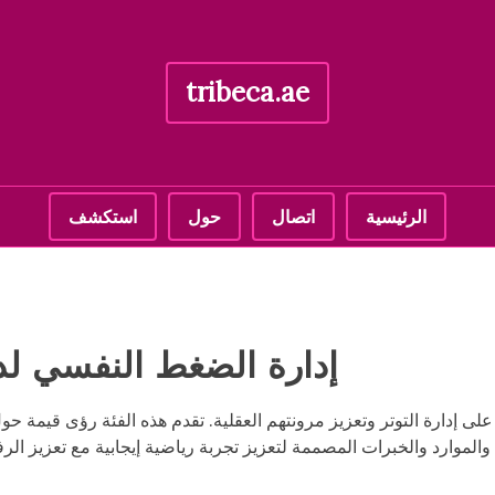
tribeca.ae
الرئيسية
اتصال
حول
استكشف
إدارة الضغط النفسي لد
إدارة التوتر وتعزيز مرونتهم العقلية. تقدم هذه الفئة رؤى قيمة حول 
موارد والخبرات المصممة لتعزيز تجربة رياضية إيجابية مع تعزيز الرفاه