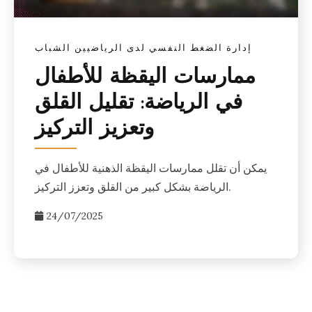
إدارة الضغط النفسي لدى الرياضيين الشباب
ممارسات اليقظة للأطفال
في الرياضة: تقليل القلق
وتعزيز التركيز
يمكن أن تقلل ممارسات اليقظة الذهنية للأطفال في
الرياضة بشكل كبير من القلق وتعزز التركيز.
24/07/2025