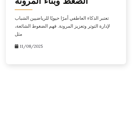
الضغط وبناء المرونة
تعتبر الذكاء العاطفي أمرًا حيويًا للرياضيين الشباب
لإدارة التوتر وتعزيز المرونة. فهم الضغوط الشائعة،
مثل
11/08/2025