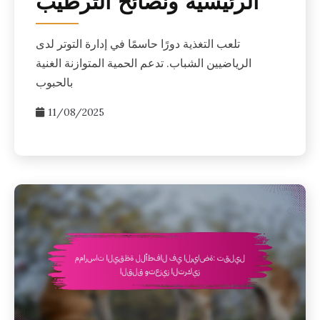
الرئيسية ونصائح الترطيب
تلعب التغذية دورًا حاسمًا في إدارة التوتر لدى
الرياضيين الشباب. تدعم الحمية المتوازنة الغنية
بالحبوب
11/08/2025