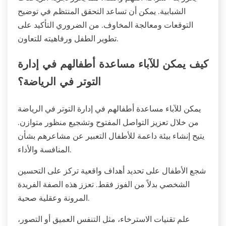
الشبابية. يمكن أن تساعد التحقق المنتظم في توضيح
التوقعات ومعالجة المخاوف. من الضروري التأكيد على
تطوير الطفل ورفاهيته للتعاون.
كيف يمكن للآباء مساعدة أطفالهم في إدارة
التوتر في الرياضة؟
يمكن للآباء مساعدة أطفالهم في إدارة التوتر في الرياضة
من خلال تعزيز التواصل المفتوح وتشجيع منظور متوازن.
يتيح إنشاء بيئة داعمة للأطفال التعبير عن مشاعرهم بشأن
المنافسة والأداء.
شجع الأطفال على تحديد أهداف واقعية تركز على التحسين
الشخصي بدلاً من الفوز فقط. تعزز هذه الصفة الفريدة
المرونة وعقلية صحية.
علم تقنيات الاسترخاء، مثل التنفس العميق أو التصور،