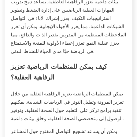
بيئات داعمة تعزز الرفاهية العاطفية. يساعد دمج تدريب
المهارات العقلية الرياضيين على إدارة الضغط وتطوير
استراتيجيات التكيف. يعزز إشراك الآباء في التواصل
الشبكات الداعمة، مما يعزز الأجواء الإيجابية. يمكن أن تعزز
الملاحظات المنتظمة من المدربين تقدير الذات والدافع، مما
يعزز عقلية النمو. تعزز إعطاء الأولوية للمتعة والاستمتاع
في الرياضة حبًا مدى الحياة للنشاط البدني.
كيف يمكن للمنظمات الرياضية تعزيز
الرفاهية العقلية؟
يمكن للمنظمات الرياضية تعزيز الرفاهية العقلية من خلال
تعزيز المرونة وتقليل التوتر في الرياضات الشبابية. يمكنهم
تنفيذ برامج تركز على التعليم حول الصحة العقلية، وتوفير
الوصول إلى متخصصي الصحة العقلية، وخلق بيئات داعمة.
يمكن أن يساعد تشجيع التواصل المفتوح حول المشاعر