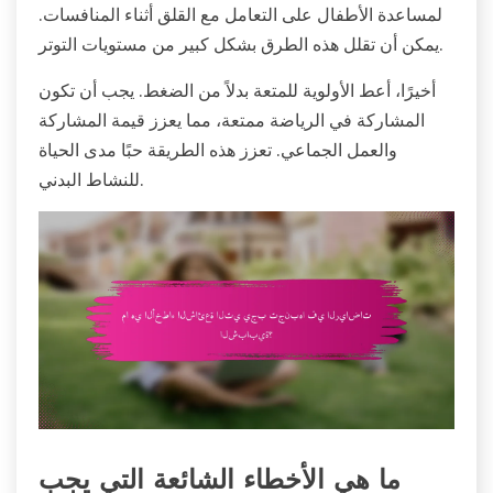
لمساعدة الأطفال على التعامل مع القلق أثناء المنافسات.
يمكن أن تقلل هذه الطرق بشكل كبير من مستويات التوتر.
أخيرًا، أعط الأولوية للمتعة بدلاً من الضغط. يجب أن تكون
المشاركة في الرياضة ممتعة، مما يعزز قيمة المشاركة
والعمل الجماعي. تعزز هذه الطريقة حبًا مدى الحياة
للنشاط البدني.
ما هي الأخطاء الشائعة التي يجب