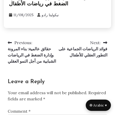
الضغط في رياضات الأطفال
نيكوليتا رادو
11/08/2025
Previous:
Next:
Post
فوائد الرياضات الجماعية على
حقائق عالمية: بناء المرونة
navigation
التطور العقلي للأطفال
وإدارة الضغط في الرياضات
الشبابية من أجل النمو العقلي
Leave a Reply
Your email address will not be published.
Required
fields are marked
*
🌐 Arabic ▾
Comment
*