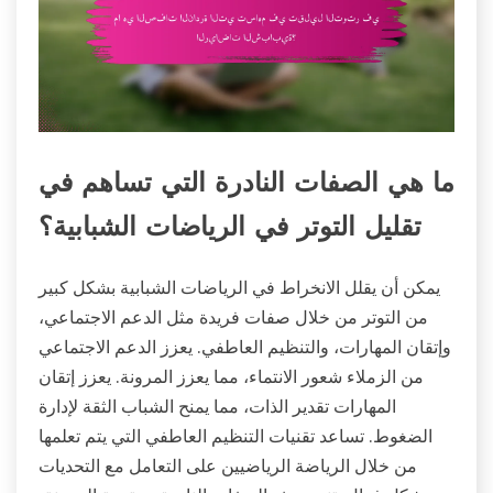
ما هي الصفات النادرة التي تساهم في
تقليل التوتر في الرياضات الشبابية؟
يمكن أن يقلل الانخراط في الرياضات الشبابية بشكل كبير
من التوتر من خلال صفات فريدة مثل الدعم الاجتماعي،
وإتقان المهارات، والتنظيم العاطفي. يعزز الدعم الاجتماعي
من الزملاء شعور الانتماء، مما يعزز المرونة. يعزز إتقان
المهارات تقدير الذات، مما يمنح الشباب الثقة لإدارة
الضغوط. تساعد تقنيات التنظيم العاطفي التي يتم تعلمها
من خلال الرياضة الرياضيين على التعامل مع التحديات