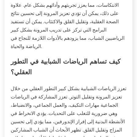
الانتكاسات، مما يعزز تجربتهم وأدائهم بشكل عام. علاوة
على ذلك، يمكن أن تؤدي تعزيز المرونة إلى تحسين نتائج
الصحة العقلية، وتقليل القلق والاكتئاب. يمكن أن تستفيد
البرامج التي تركز على تدريب المرونة بشكل كبير
الرياضيين الشباب، مما يزودهم بالأدوات اللازمة للنجاح في
الرياضة والحياة.
كيف تساهم الرياضات الشبابية في التطور
العقلي؟
تعزز الرياضات الشبابية بشكل كبير التطور العقلي من خلال
تعزيز المرونة وتقليل التوتر. تعزز المشاركة في الرياضات
الجماعية مهارات التكيف، والعمل الجماعي، والانضباط،
وهي ضرورية للتغلب على التحديات. يؤدي الانخراط في
الأنشطة البدنية إلى إفراز الإندورفين، مما يؤدي إلى تحسين
المزاج وتقليل القلق. تظهر الأبحاث أن الشباب المشاركين