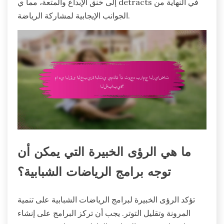
إلى خنق الإبداع والمتعة، مما ي detracts في النهاية من
الجوانب الإيجابية لمشاركة الرياضة.
ما هي الرؤى الخبيرة التي يمكن أن
توجه برامج الرياضات الشبابية؟
تؤكد الرؤى الخبيرة لبرامج الرياضات الشبابية على تنمية
المرونة وتقليل التوتر. يجب أن تركز البرامج على إنشاء