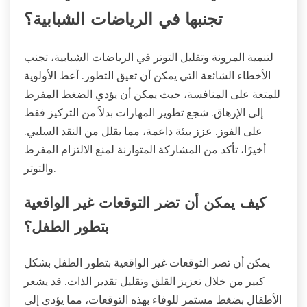
تجنبها في الرياضات الشبابية؟
لتنمية المرونة وتقليل التوتر في الرياضات الشبابية، تجنب
الأخطاء الشائعة التي يمكن أن تعيق التطور. أعط الأولوية
للمتعة على المنافسة، حيث يمكن أن يؤدي الضغط المفرط
إلى الإرهاق. شجع تطوير المهارات بدلاً من التركيز فقط
على الفوز. عزز بيئة داعمة، مما يقلل من النقد السلبي.
أخيرًا، تأكد من المشاركة المتوازنة لمنع الالتزام المفرط
والتوتر.
كيف يمكن أن تضر التوقعات غير الواقعية
بتطور الطفل؟
يمكن أن تضر التوقعات غير الواقعية بتطور الطفل بشكل
كبير من خلال تعزيز القلق وتقليل تقدير الذات. قد يشعر
الأطفال بضغط مستمر للوفاء بهذه التوقعات، مما يؤدي إلى