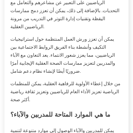
الرياضيين على التعبير عن مشاعرهم والتعامل مع
التحديات. بالإضافة إلى ذلك، يمكن أن تعزز دمج ممارسات
اليقظة وتقنيات إدارة التوتر في التدريب من مرونة
الرياضيين العقلية.
يمكن أن تعزز ورش العمل المنتظمة حول استراتيجيات
التكيف وأنشطة بناء الفريق الروابط الاجتماعية بين
الرياضيين، مما يعزز شعور الانتماء. يعد التعاون مع الآباء
والمدربين لتعزيز ممارسات الصحة العقلية الإيجابية أمرًا
ضروريًا أيضًا لإنشاء نظام دعم شامل.
من خلال إعطاء الأولوية للرفاهية العقلية، يمكن للمنظمات
الرياضية تعزيز الأداء العام للرياضيين وتعزيز ثقافة رياضية
أكثر صحة.
ما هي الموارد المتاحة للمدربين والآباء؟
يمكن للمدربين والآباء الوصول إلى موارد متنوعة لتنمية