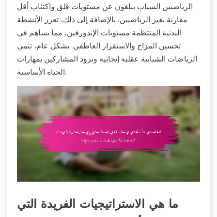
الرياضيين الشباب يبلغون عن مستويات قلق واكتئاب أقل
مقارنة بغير الرياضيين. بالإضافة إلى ذلك، تعزز الأنشطة
البدنية المنتظمة مستويات الإندورفين، مما يساهم في
تحسين المزاج والاستقرار العاطفي. بشكل عام، تنمي
الرياضات الشبابية عقلية إيجابية وتزود المشاركين بمهارات
الحياة الأساسية.
ما هي الاستراتيجيات الفريدة التي