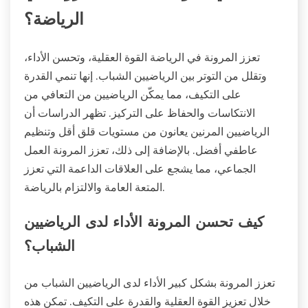
الرياضة؟
تعزز المرونة في الرياضة القوة العقلية، وتحسن الأداء،
وتقلل من التوتر بين الرياضيين الشباب. إنها تنمي القدرة
على التكيف، مما يمكّن الرياضيين من التعافي من
الانتكاسات والحفاظ على التركيز. تظهر الدراسات أن
الرياضيين المرنين يعانون من مستويات قلق أقل وتنظيم
عاطفي أفضل. بالإضافة إلى ذلك، تعزز المرونة العمل
الجماعي، مما يشجع على العلاقات الداعمة التي تعزز
المتعة العامة والالتزام بالرياضة.
كيف تحسن المرونة الأداء لدى الرياضيين
الشباب؟
تعزز المرونة بشكل كبير الأداء لدى الرياضيين الشباب من
خلال تعزيز القوة العقلية والقدرة على التكيف. تمكن هذه