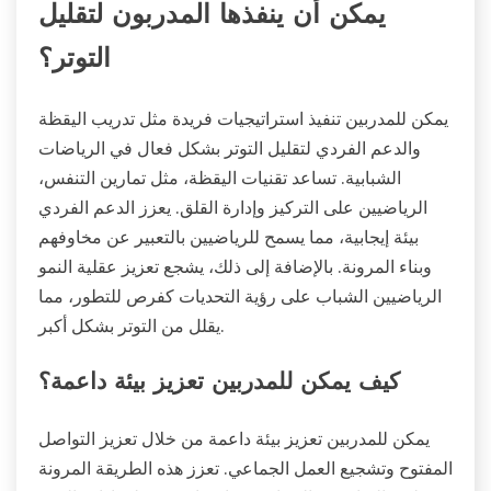
يمكن أن ينفذها المدربون لتقليل
التوتر؟
يمكن للمدربين تنفيذ استراتيجيات فريدة مثل تدريب اليقظة
والدعم الفردي لتقليل التوتر بشكل فعال في الرياضات
الشبابية. تساعد تقنيات اليقظة، مثل تمارين التنفس،
الرياضيين على التركيز وإدارة القلق. يعزز الدعم الفردي
بيئة إيجابية، مما يسمح للرياضيين بالتعبير عن مخاوفهم
وبناء المرونة. بالإضافة إلى ذلك، يشجع تعزيز عقلية النمو
الرياضيين الشباب على رؤية التحديات كفرص للتطور، مما
يقلل من التوتر بشكل أكبر.
كيف يمكن للمدربين تعزيز بيئة داعمة؟
يمكن للمدربين تعزيز بيئة داعمة من خلال تعزيز التواصل
المفتوح وتشجيع العمل الجماعي. تعزز هذه الطريقة المرونة