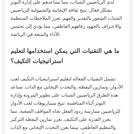
لدى الرياضيين الشباب، مما يساعدهم على إدارة التوتر
بشكل فعال. تتيح ثقافة الإيجابية والشمولية للرياضيين
الشباب الشعور بالتقدير والفهم. تعزز الملاحظات المنتظمة
والاعتراف بالجهود رفاههم العاطفي، مما يؤدي إلى تحسين
الأداء والمتعة في الرياضة.
ما هي التقنيات التي يمكن استخدامها لتعليم
استراتيجيات التكيف؟
تشمل التقنيات الفعالة لتعليم استراتيجيات التكيف لعب
الأدوار، وتمارين اليقظة، والتحدث الإيجابي مع الذات. تساعد
هذه الطرق الرياضيين الشباب على تطوير المرونة وإدارة
التوتر أثناء المنافسة. تتيح سيناريوهات لعب الأدوار
للرياضيين ممارسة ردود الفعل تجاه المواقف الصعبة، مما
يعزز القدرة على التكيف. تعزز تمارين اليقظة التركيز
والتنظيم العاطفي، بينما يعزز التحدث الإيجابي مع الذات