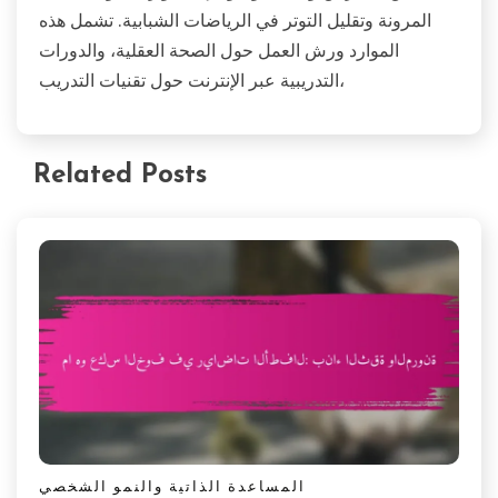
المرونة وتقليل التوتر في الرياضات الشبابية. تشمل هذه
الموارد ورش العمل حول الصحة العقلية، والدورات
التدريبية عبر الإنترنت حول تقنيات التدريب،
Related Posts
المساعدة الذاتية والنمو الشخصي