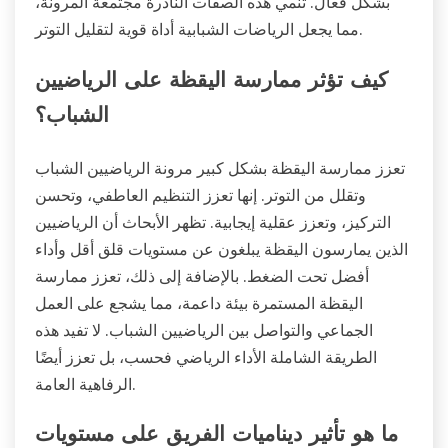
بشكل فعال. تنمي هذه الصفات النادرة مجتمعة المرونة،
مما يجعل الرياضات الشبابية أداة قوية لتقليل التوتر.
كيف تؤثر ممارسة اليقظة على الرياضيين
الشباب؟
تعزز ممارسة اليقظة بشكل كبير مرونة الرياضيين الشباب
وتقلل من التوتر. إنها تعزز التنظيم العاطفي، وتحسن
التركيز، وتعزز عقلية إيجابية. تظهر الأبحاث أن الرياضيين
الذين يمارسون اليقظة يبلغون عن مستويات قلق أقل وأداء
أفضل تحت الضغط. بالإضافة إلى ذلك، تعزز ممارسة
اليقظة المستمرة بيئة داعمة، مما يشجع على العمل
الجماعي والتواصل بين الرياضيين الشباب. لا تفيد هذه
الطريقة الشاملة الأداء الرياضي فحسب، بل تعزز أيضًا
الرفاهية العامة.
ما هو تأثير ديناميات الفريق على مستويات