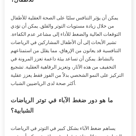
للأطفال؟
يمكن أن يؤثر التنافس سلبًا على الصحة العقلية للأطفال
من خلال زيادة مستويات التوتر والقلق. يمكن أن تؤدي
التوقعات العالية والضغط للأداء إلى مشاعر عدم الكفاءة.
تشير الأبحاث إلى أن الأطفال المشاركين في الرياضات
التنافسية قد يعانون من الإرهاق، مما يقلل من استمتاعهم
بالنشاط. يمكن أن تساعد بيئة داعمة تعزز المرونة في
التخفيف من هذه الآثار، وتعزيز الرفاهية العقلية. تشجيع
التركيز على النمو الشخصي بدلاً من الفوز فقط يعزز عقلية
أكثر صحة لدى الرياضيين الشباب.
ما هو دور ضغط الآباء في توتر الرياضات
الشبابية؟
يساهم ضغط الآباء بشكل كبير في التوتر في الرياضات