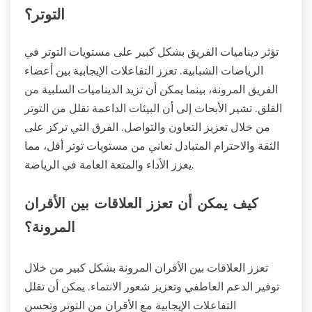
التوتر؟
تؤثر ديناميات الفريق بشكل كبير على مستويات التوتر في
الرياضات الشبابية. تعزز التفاعلات الإيجابية بين أعضاء
الفريق المرونة، بينما يمكن أن تزيد الديناميات السلبية من
القلق. تشير الأبحاث إلى أن البيئات الداعمة تقلل من التوتر
من خلال تعزيز التعاون والتواصل. الفرق التي تركز على
الثقة والاحترام المتبادل تعاني من مستويات توتر أقل، مما
يعزز الأداء والمتعة العامة في الرياضة.
كيف يمكن أن تعزز العلاقات بين الأقران
المرونة؟
تعزز العلاقات بين الأقران المرونة بشكل كبير من خلال
توفير الدعم العاطفي وتعزيز شعور الانتماء. يمكن أن تقلل
التفاعلات الإيجابية مع الأقران من التوتر وتحسن