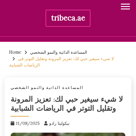
tribeca.ae
Skip
المساعدة الذاتية والنمو الشخصي
Home
to
لا شيء سيغير حبي لك: تعزيز المرونة وتقليل التوتر في
content
الرياضات الشبابية
المساعدة الذاتية والنمو الشخصي
لا شيء سيغير حبي لك: تعزيز المرونة
وتقليل التوتر في الرياضات الشبابية
نيكوليتا رادو
11/08/2025