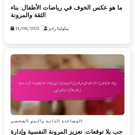
ما هو عكس الخوف في رياضات الأطفال: بناء
الثقة والمرونة
نيكوليتا رادو
11/08/2025
المساعدة الذاتية والنمو الشخصي
حب بلا توقعات: تعزيز المرونة النفسية وإدارة