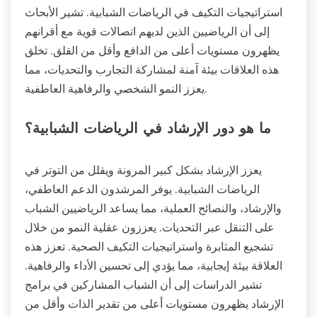
استراتيجيات التكيف في الرياضات الشبابية. تشير الأبحاث
إلى أن الرياضيين الذين لديهم اتصالات قوية مع أقرانهم
يظهرون مستويات أعلى من الدافع وأقل من القلق. تخلق
هذه العلاقات بيئة آمنة لمشاركة التجارب والتحديات، مما
يعزز النمو الشخصي والرفاهية العاطفية.
ما هو دور الإرشاد في الرياضات الشبابية؟
يعزز الإرشاد بشكل كبير المرونة ويقلل من التوتر في
الرياضات الشبابية. يوفر المرشدون الدعم العاطفي،
والإرشاد، والنصائح العملية، مما يساعد الرياضيين الشباب
على التنقل عبر التحديات. يعززون عقلية النمو من خلال
تشجيع المثابرة واستراتيجيات التكيف الصحية. تعزز هذه
العلاقة بيئة إيجابية، مما يؤدي إلى تحسين الأداء والرفاهية.
تشير الدراسات إلى أن الشباب المشاركين في برامج
الإرشاد يظهرون مستويات أعلى من تقدير الذات وأقل من