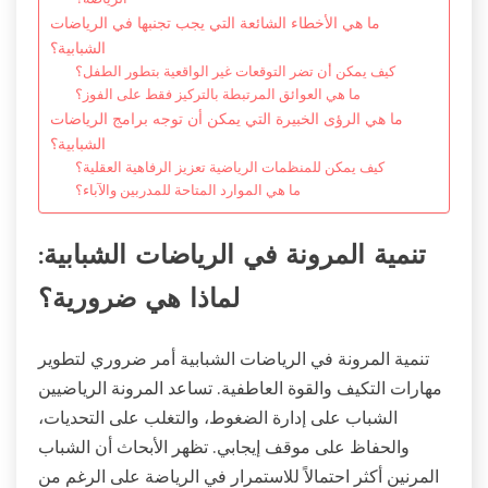
ما هي الأخطاء الشائعة التي يجب تجنبها في الرياضات
الشبابية؟
كيف يمكن أن تضر التوقعات غير الواقعية بتطور الطفل؟
ما هي العوائق المرتبطة بالتركيز فقط على الفوز؟
ما هي الرؤى الخبيرة التي يمكن أن توجه برامج الرياضات
الشبابية؟
كيف يمكن للمنظمات الرياضية تعزيز الرفاهية العقلية؟
ما هي الموارد المتاحة للمدربين والآباء؟
تنمية المرونة في الرياضات الشبابية:
لماذا هي ضرورية؟
تنمية المرونة في الرياضات الشبابية أمر ضروري لتطوير
مهارات التكيف والقوة العاطفية. تساعد المرونة الرياضيين
الشباب على إدارة الضغوط، والتغلب على التحديات،
والحفاظ على موقف إيجابي. تظهر الأبحاث أن الشباب
المرنين أكثر احتمالاً للاستمرار في الرياضة على الرغم من