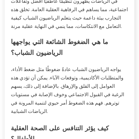
في الرياضات يظهرون تنظيمًا عاطفيًا أفضل وتفاعلات
اجتماعية، مما يساهم في الرفاهية العقلية العامة. تخلق هذه
التجارب بيئة داعمة حيث يتعلم الرياضيون الشباب كيفية
التعامل مع الانتكاسات، مما ينمي في النهاية عقلية مرنة.
ما هي الضغوط الشائعة التي يواجهها
الرياضيون الشباب؟
يواجه الرياضيون الشباب عادةً ضغوطًا مثل ضغط الأداء،
والمتطلبات الأكاديمية، وتوقعات الآباء. يمكن أن تؤدي هذه
العوامل إلى القلق والإرهاق. بالإضافة إلى ذلك، يسهم
الرغبة في القبول الاجتماعي وخوف الإصابة في مستويات
توترهم. فهم هذه الضغوط أمر حيوي لتنمية المرونة في
الرياضات الشبابية.
كيف يؤثر التنافس على الصحة العقلية