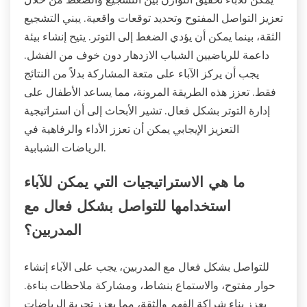
تعزيز التواصل المفتوح وتحديد توقعات واقعية. يبني التشجيع
الثقة، بينما يمكن أن يؤدي الضغط إلى التوتر. يتيح إنشاء بيئة
داعمة للرياضيين الشباب الازدهار دون خوف من الفشل.
يجب أن يركز الآباء على متعة المشاركة بدلاً من النتائج
فقط. تعزز هذه الطريقة المرونة، مما يساعد الأطفال على
إدارة التوتر بشكل فعال. تشير الأبحاث إلى أن استراتيجية
التعزيز الإيجابي يمكن أن تعزز الأداء والرفاهية في
الرياضات الشبابية.
ما هي الاستراتيجيات التي يمكن للآباء
استخدامها للتواصل بشكل فعال مع
المدربين؟
للتواصل بشكل فعال مع المدربين، يجب على الآباء إنشاء
حوار مفتوح، والاستماع بنشاط، ومشاركة ملاحظات بناءة.
يعزز بناء شراكة الفهم والثقة، مما يعزز تجربة الرياضات