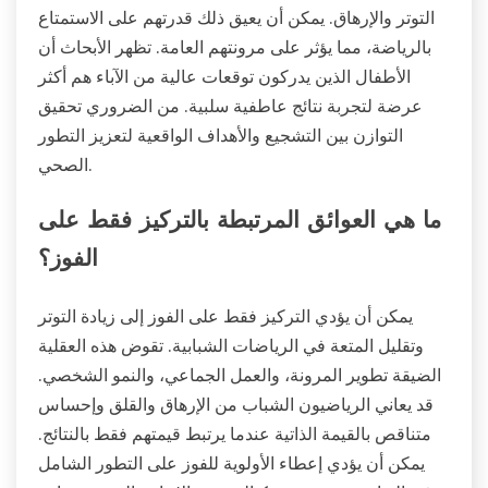
التوتر والإرهاق. يمكن أن يعيق ذلك قدرتهم على الاستمتاع
بالرياضة، مما يؤثر على مرونتهم العامة. تظهر الأبحاث أن
الأطفال الذين يدركون توقعات عالية من الآباء هم أكثر
عرضة لتجربة نتائج عاطفية سلبية. من الضروري تحقيق
التوازن بين التشجيع والأهداف الواقعية لتعزيز التطور
الصحي.
ما هي العوائق المرتبطة بالتركيز فقط على
الفوز؟
يمكن أن يؤدي التركيز فقط على الفوز إلى زيادة التوتر
وتقليل المتعة في الرياضات الشبابية. تقوض هذه العقلية
الضيقة تطوير المرونة، والعمل الجماعي، والنمو الشخصي.
قد يعاني الرياضيون الشباب من الإرهاق والقلق وإحساس
متناقص بالقيمة الذاتية عندما يرتبط قيمتهم فقط بالنتائج.
يمكن أن يؤدي إعطاء الأولوية للفوز على التطور الشامل