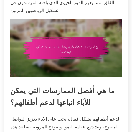
القلق، مما يعزز الدور الحيوي الذي يلعبه المرشدون في
تشكيل الرياضيين المرنين.
ما هي أفضل الممارسات التي يمكن
للآباء اتباعها لدعم أطفالهم؟
لدعم أطفالهم بشكل فعال، يجب على الآباء تعزيز التواصل
المفتوح، وتشجيع عقلية النمو، ونموذج المرونة. تساعد هذه