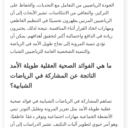
الجودة الرياضيين من التعامل مع التحديات، والحفاظ على
التركيز، والتعافي من الانتكاسات. تشير الأبحاث إلى أن
الرياضيين المرنين يظهرون تحسينًا في التنظيم العاطفي
ومهارات اتخاذ القرار أثناء المنافسة. نتيجة لذلك، يختبرون
زيادة في الدافع واحتمالية أكبر لتحقيق أهدافهم. يمكن أن
تؤدي تنمية المرونة إلى نجاح طويل الأمد في الرياضة
والتنمية الشخصية العامة للرياضيين الشباب.
ما هي الفوائد الصحية العقلية طويلة الأمد
الناتجة عن المشاركة في الرياضات
الشبابية؟
تساهم المشاركة في الرياضات الشبابية في فوائد صحية
عقلية طويلة الأمد مثل تعزيز المرونة وتقليل التوتر. تبني
الأنشطة الجماعية مهارات اجتماعية وتوفر دعمًا عاطفيًا،
وهو أمر حيوي لتطوير آليات التكيف. تشير الدراسات إلى أن