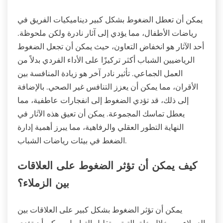
يمكن أن تعطل الضغوط بشكل كبير ديناميكيات الفريق في
رياضات الأطفال، مما يؤدي إلى آثار نادرة ولكن ملحوظة.
أحد الآثار هو انخفاض التعاون، حيث يمكن أن تجعل الضغوط
الرياضيين الشباب أكثر تركيزًا على الأداء الفردي بدلاً من
العمل الجماعي. تأثير نادر آخر هو زيادة المنافسة بين
الأقران، مما يمكن أن يعزز التنافس غير الصحي. بالإضافة
إلى ذلك، قد تؤدي الضغوط إلى انفجارات عاطفية، مما
يعطل تماسك المجموعة. يمكن أن تعيق هذه الآثار في
النهاية التطور العقلي والرفاهية، مما يبرز أهمية إدارة
الضغط في بيئات رياضات الشباب.
كيف يمكن أن تؤثر الضغوط على العلاقات
بين الزملاء؟
يمكن أن تؤثر الضغوط بشكل كبير على العلاقات بين