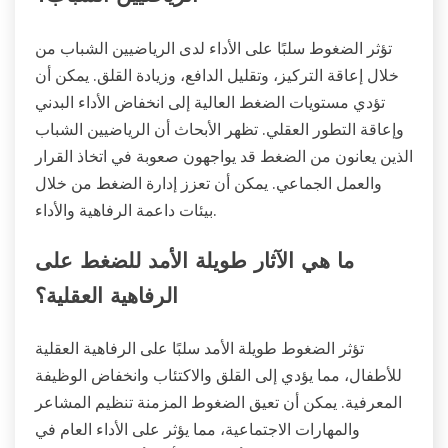
تؤثر الضغوط سلبًا على الأداء لدى الرياضيين الشباب من
خلال إعاقة التركيز، وتقليل الدافع، وزيادة القلق. يمكن أن
تؤدي مستويات الضغط العالية إلى انخفاض الأداء البدني
وإعاقة التطور العقلي. تظهر الأبحاث أن الرياضيين الشباب
الذين يعانون من الضغط قد يواجهون صعوبة في اتخاذ القرار
والعمل الجماعي. يمكن أن تعزز إدارة الضغط من خلال
بيئات داعمة الرفاهية والأداء.
ما هي الآثار طويلة الأمد للضغط على
الرفاهية العقلية؟
تؤثر الضغوط طويلة الأمد سلبًا على الرفاهية العقلية
للأطفال، مما يؤدي إلى القلق والاكتئاب وانخفاض الوظيفة
المعرفية. يمكن أن تعيق الضغوط المزمنة تنظيم المشاعر
والمهارات الاجتماعية، مما يؤثر على الأداء العام في