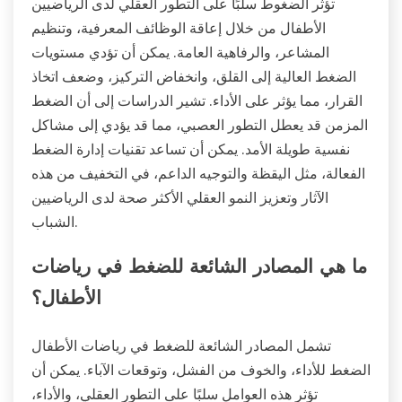
تؤثر الضغوط سلبًا على التطور العقلي لدى الرياضيين
الأطفال من خلال إعاقة الوظائف المعرفية، وتنظيم
المشاعر، والرفاهية العامة. يمكن أن تؤدي مستويات
الضغط العالية إلى القلق، وانخفاض التركيز، وضعف اتخاذ
القرار، مما يؤثر على الأداء. تشير الدراسات إلى أن الضغط
المزمن قد يعطل التطور العصبي، مما قد يؤدي إلى مشاكل
نفسية طويلة الأمد. يمكن أن تساعد تقنيات إدارة الضغط
الفعالة، مثل اليقظة والتوجيه الداعم، في التخفيف من هذه
الآثار وتعزيز النمو العقلي الأكثر صحة لدى الرياضيين
الشباب.
ما هي المصادر الشائعة للضغط في رياضات
الأطفال؟
تشمل المصادر الشائعة للضغط في رياضات الأطفال
الضغط للأداء، والخوف من الفشل، وتوقعات الآباء. يمكن أن
تؤثر هذه العوامل سلبًا على التطور العقلي، والأداء،