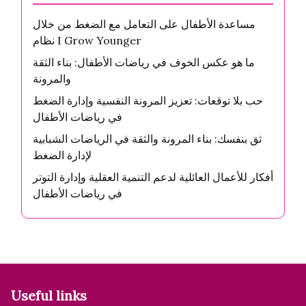
مساعدة الأطفال على التعامل مع الضغط من خلال
نظام I Grow Younger
ما هو عكس الخوف في رياضات الأطفال: بناء الثقة
والمرونة
حب بلا توقعات: تعزيز المرونة النفسية وإدارة الضغط
في رياضات الأطفال
ثق بنفسك: بناء المرونة والثقة في الرياضات الشبابية
لإدارة الضغط
أفكار للأعمال العائلية لدعم التنمية العقلية وإدارة التوتر
في رياضات الأطفال
Useful links