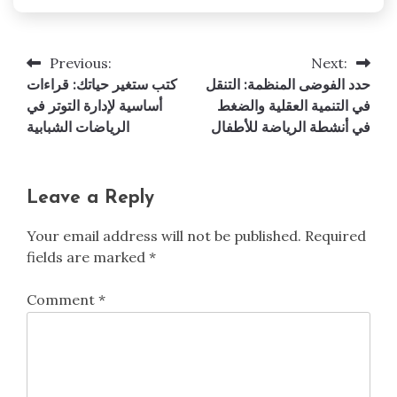
Previous:
Next:
Post
حدد الفوضى المنظمة: التنقل
كتب ستغير حياتك: قراءات
navigation
في التنمية العقلية والضغط
أساسية لإدارة التوتر في
في أنشطة الرياضة للأطفال
الرياضات الشبابية
Leave a Reply
Your email address will not be published.
Required
fields are marked
*
Comment
*