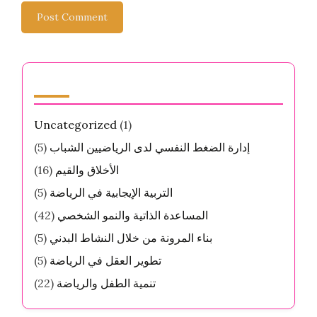
الفئات
Uncategorized
(1)
إدارة الضغط النفسي لدى الرياضيين الشباب
(5)
الأخلاق والقيم
(16)
التربية الإيجابية في الرياضة
(5)
المساعدة الذاتية والنمو الشخصي
(42)
بناء المرونة من خلال النشاط البدني
(5)
تطوير العقل في الرياضة
(5)
تنمية الطفل والرياضة
(22)