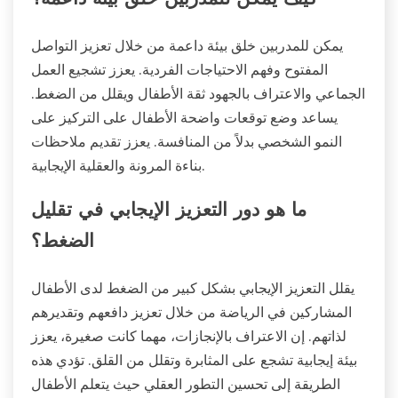
يمكن للمدربين خلق بيئة داعمة من خلال تعزيز التواصل
المفتوح وفهم الاحتياجات الفردية. يعزز تشجيع العمل
الجماعي والاعتراف بالجهود ثقة الأطفال ويقلل من الضغط.
يساعد وضع توقعات واضحة الأطفال على التركيز على
النمو الشخصي بدلاً من المنافسة. يعزز تقديم ملاحظات
بناءة المرونة والعقلية الإيجابية.
ما هو دور التعزيز الإيجابي في تقليل
الضغط؟
يقلل التعزيز الإيجابي بشكل كبير من الضغط لدى الأطفال
المشاركين في الرياضة من خلال تعزيز دافعهم وتقديرهم
لذاتهم. إن الاعتراف بالإنجازات، مهما كانت صغيرة، يعزز
بيئة إيجابية تشجع على المثابرة وتقلل من القلق. تؤدي هذه
الطريقة إلى تحسين التطور العقلي حيث يتعلم الأطفال