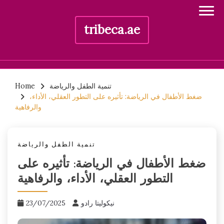
tribeca.ae
Skip
تنمية الطفل والرياضة
Home
to
ضغط الأطفال في الرياضة: تأثيره على التطور العقلي، الأداء،
content
والرفاهية
تنمية الطفل والرياضة
ضغط الأطفال في الرياضة: تأثيره على
التطور العقلي، الأداء، والرفاهية
نيكوليتا رادو
23/07/2025