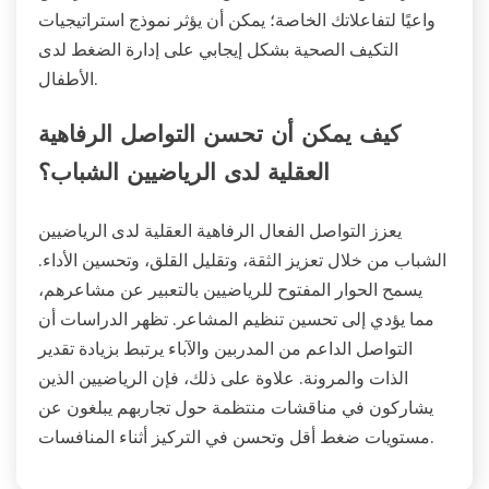
واعيًا لتفاعلاتك الخاصة؛ يمكن أن يؤثر نموذج استراتيجيات
التكيف الصحية بشكل إيجابي على إدارة الضغط لدى
الأطفال.
كيف يمكن أن تحسن التواصل الرفاهية
العقلية لدى الرياضيين الشباب؟
يعزز التواصل الفعال الرفاهية العقلية لدى الرياضيين
الشباب من خلال تعزيز الثقة، وتقليل القلق، وتحسين الأداء.
يسمح الحوار المفتوح للرياضيين بالتعبير عن مشاعرهم،
مما يؤدي إلى تحسين تنظيم المشاعر. تظهر الدراسات أن
التواصل الداعم من المدربين والآباء يرتبط بزيادة تقدير
الذات والمرونة. علاوة على ذلك، فإن الرياضيين الذين
يشاركون في مناقشات منتظمة حول تجاربهم يبلغون عن
مستويات ضغط أقل وتحسن في التركيز أثناء المنافسات.