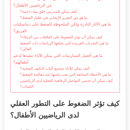
عن الرياضيين الأطفال؟
كيف يمكن للمدربين خلق بيئة داعمة؟
ما هو دور التعزيز الإيجابي في تقليل الضغط؟
ما هي الآثار النادرة ولكن الملحوظة للضغط على ديناميكيات
الفريق؟
كيف يمكن أن تؤثر الضغوط على العلاقات بين الزملاء؟
ما هي التحديات الفريدة التي تخلقها الرياضات ذات الضغط
العالي؟
ما هي أفضل الممارسات التي يمكن للآباء تنفيذها لدعم
أطفالهم؟
كيف يمكن للآباء تشجيع آليات التكيف الصحية؟
ما هي الأخطاء الشائعة التي يجب تجنبها عند معالجة الضغط؟
كيف يمكن أن تحسن التواصل الرفاهية العقلية لدى الرياضيين
الشباب؟
كيف تؤثر الضغوط على التطور العقلي
لدى الرياضيين الأطفال؟