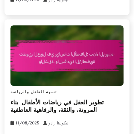
تنمية الطفل والرياضة
تطوير العقل في رياضات الأطفال: بناء
المرونة، والثقة، والرفاهية العاطفية
نيكوليتا رادو
11/08/2025