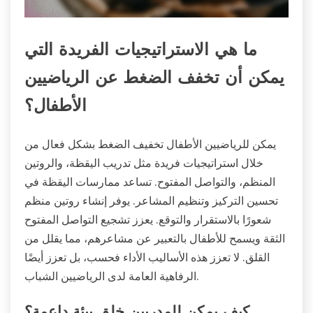
ما هي الاستراتيجيات الفريدة التي
يمكن أن تخفف الضغط عن الرياضيين
الأطفال؟
يمكن للرياضيين الأطفال تخفيف الضغط بشكل فعال من
خلال استراتيجيات فريدة مثل تدريب اليقظة، والروتين
المنظم، والتواصل المفتوح. تساعد ممارسات اليقظة في
تحسين التركيز وتنظيم المشاعر. يوفر إنشاء روتين منظم
شعورًا بالاستقرار والتوقع. يعزز تشجيع التواصل المفتوح
الثقة ويسمح للأطفال بالتعبير عن مشاعرهم، مما يقلل من
القلق. لا تعزز هذه الأساليب الأداء فحسب، بل تعزز أيضًا
الرفاهية العامة لدى الرياضيين الشباب.
كيف يمكن للمدربين خلق بيئة داعمة؟