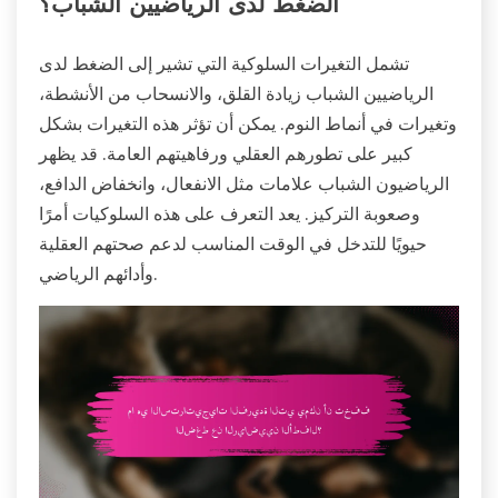
الضغط لدى الرياضيين الشباب؟
تشمل التغيرات السلوكية التي تشير إلى الضغط لدى
الرياضيين الشباب زيادة القلق، والانسحاب من الأنشطة،
وتغيرات في أنماط النوم. يمكن أن تؤثر هذه التغيرات بشكل
كبير على تطورهم العقلي ورفاهيتهم العامة. قد يظهر
الرياضيون الشباب علامات مثل الانفعال، وانخفاض الدافع،
وصعوبة التركيز. يعد التعرف على هذه السلوكيات أمرًا
حيويًا للتدخل في الوقت المناسب لدعم صحتهم العقلية
وأدائهم الرياضي.