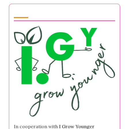
Partner
In cooperation with
I Grow Younger