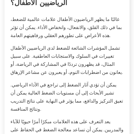
الرياضيين الأطفال؟
غالبًا ما يظهر الرياضيون الأطفال علامات عالمية للضغط،
بما في ذلك القلق، والانفعال، وانخفاض الأداء. يمكن أن تؤثر
هذه الأعراض على تطورهم العقلي ورفاهيتهم العامة.
تشمل المؤشرات الشائعة للضغط لدى الرياضيين الأطفال
تغييرات في السلوك والاستجابات العاطفية. على سبيل
المثال، قد يظهرون ترددًا في المشاركة في الرياضة، أو
يعانون من اضطرابات النوم، أو يعبرون عن مشاعر الإرهاق.
يمكن أن تؤدي آثار الضغط إلى تراجع في الأداء الرياضي.
تشير الأبحاث إلى أن مستويات الضغط العالية يمكن أن
تعيق التركيز والدافع، مما يؤثر في النهاية على نتائج التدريب
ونتائج المنافسة.
يعد التعرف على هذه العلامات مبكرًا أمرًا حيويًا للآباء
والمدربين. يمكن أن تساعد معالجة الضغط في الحفاظ على