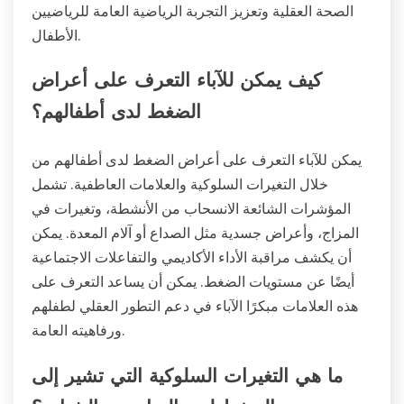
الصحة العقلية وتعزيز التجربة الرياضية العامة للرياضيين
الأطفال.
كيف يمكن للآباء التعرف على أعراض
الضغط لدى أطفالهم؟
يمكن للآباء التعرف على أعراض الضغط لدى أطفالهم من
خلال التغيرات السلوكية والعلامات العاطفية. تشمل
المؤشرات الشائعة الانسحاب من الأنشطة، وتغيرات في
المزاج، وأعراض جسدية مثل الصداع أو آلام المعدة. يمكن
أن يكشف مراقبة الأداء الأكاديمي والتفاعلات الاجتماعية
أيضًا عن مستويات الضغط. يمكن أن يساعد التعرف على
هذه العلامات مبكرًا الآباء في دعم التطور العقلي لطفلهم
ورفاهيته العامة.
ما هي التغيرات السلوكية التي تشير إلى