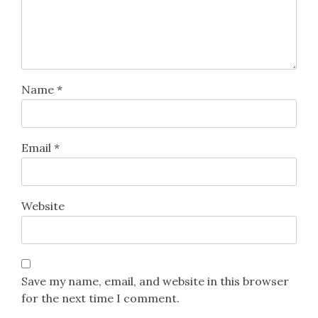
Name
*
Email
*
Website
Save my name, email, and website in this browser
for the next time I comment.