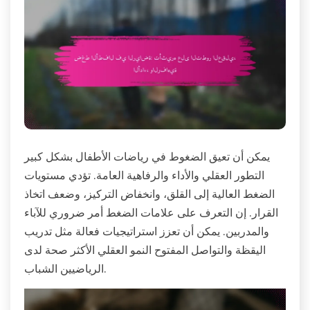
يمكن أن تعيق الضغوط في رياضات الأطفال بشكل كبير
التطور العقلي والأداء والرفاهية العامة. تؤدي مستويات
الضغط العالية إلى القلق، وانخفاض التركيز، وضعف اتخاذ
القرار. إن التعرف على علامات الضغط أمر ضروري للآباء
والمدربين. يمكن أن تعزز استراتيجيات فعالة مثل تدريب
اليقظة والتواصل المفتوح النمو العقلي الأكثر صحة لدى
الرياضيين الشباب.