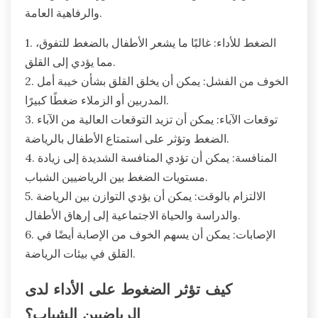
والرفاهية العامة.
1. الضغط للأداء: غالبًا ما يشعر الأطفال بالضغط للتفوق،
مما يؤدي إلى القلق.
2. الخوف من الفشل: يمكن أن يخلق القلق بشأن خيبة أمل
المدربين أو الزملاء ضغطًا كبيرًا.
3. توقعات الآباء: يمكن أن تزيد التوقعات العالية من الآباء
الضغط وتؤثر على استمتاع الأطفال بالرياضة.
4. المنافسة: يمكن أن تؤدي المنافسة الشديدة إلى زيادة
مستويات الضغط بين الرياضيين الشباب.
5. الالتزام بالوقت: يمكن أن يؤدي التوازن بين الرياضة
والدراسة والحياة الاجتماعية إلى إرهاق الأطفال.
6. الإصابات: يمكن أن يسهم الخوف من الإصابة أيضًا في
القلق في بيئات الرياضة.
كيف تؤثر الضغوط على الأداء لدى
الرياضيين الشباب؟