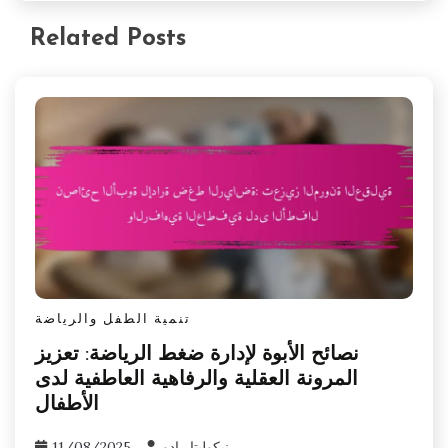
Related Posts
تنمية الطفل والرياضة
نصائح الأبوة لإدارة ضغط الرياضة: تعزيز
المرونة العقلية والرفاهية العاطفية لدى
الأطفال
نيكوليتا رادو
11/08/2025