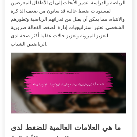
الرياضة والدراسة. تشير الأبحاث إلى أن الأطفال المعرضين
لمستويات ضغط عالية قد يعانون من ضعف الذاكرة
والانتباه، مما يمكن أن يقلل من قدراتهم الرياضية وتطورهم
الشخصي. تعتبر استراتيجيات إدارة الضغط الفعالة ضرورية
لتعزيز المرونة وتعزيز حالات عقلية أكثر صحة لدى
الرياضيين الشباب.
ما هي العلامات العالمية للضغط لدى