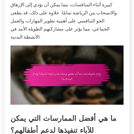
كبيرة أثناء المنافسات، مما يمكن أن يؤدي إلى الإرهاق
والانسحاب من الرياضة تمامًا. علاوة على ذلك، قد يطغى
الجو التنافسي على أهمية تطوير المهارات والعمل
الجماعي، مما يؤثر على مشاركتهم الطويلة الأمد في
الأنشطة البدنية.
ما هي أفضل الممارسات التي يمكن
للآباء تنفيذها لدعم أطفالهم؟