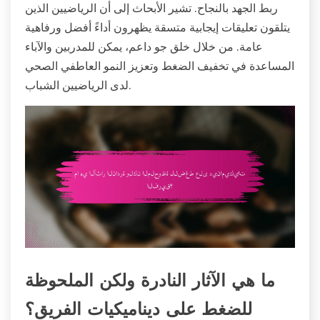
ربط الجهد بالنجاح. تشير الأبحاث إلى أن الرياضيين الذين
يتلقون تعليقات إيجابية متسقة يظهرون أداءً أفضل ورفاهية
عامة. من خلال خلق جو داعم، يمكن للمدربين والآباء
المساعدة في تخفيف الضغط وتعزيز النمو العاطفي الصحي
لدى الرياضيين الشباب.
ما هي الآثار النادرة ولكن الملحوظة
للضغط على ديناميكيات الفريق؟