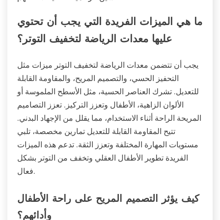
ما هي الميزات الفريدة التي يجب أن تحتوي
عليها معدات الرياضة لتخفيف التوتر؟
يجب أن تتضمن معدات الرياضة لتخفيف التوتر ميزات مثل
التحفيز الحسي، والتصميم المريح، والمقاومة القابلة
للتعديل. تشرك العناصر الحسية، مثل الأسطح الملموسة أو
الألوان الزاهية، الأطفال وتعزز التركيز. تعزز التصاميم
المريحة الراحة أثناء الاستخدام، مما يقلل من الإجهاد البدني.
تتيح المقاومة القابلة للتعديل تمارين مخصصة، تلبي
مستويات المهارة المختلفة وتعزز الثقة. تدعم هذه الميزات
الفريدة تطوير الأطفال العقلي وتخفف من التوتر بشكل
فعال.
كيف يؤثر التصميم المريح على راحة الأطفال
وأدائهم؟