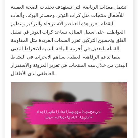
تشمل معدات الرياضة التي تستهدف تحديات الصحة العقلية
للأطفال منتجات مثل كرات التوتر، وحصائر اليوغا، وألعاب
اليقظة. تعزز هذه العناصر الاسترخاء والتركيز وتنظيم
العواطف. على سبيل المثال، تساعد كرات التوتر في تقليل
القلق وتحسين التركيز. تعزز السمات الفريدة مثل المقاومة
القابلة للتعديل في أحزمة اللياقة البدنية الانخراط البدني
بينما تدعم الرفاهية العقلية. يساهم الانخراط في النشاط
البدني من خلال هذه المنتجات في تعزيز المرونة والاستقرار
العاطفي لدى الأطفال.