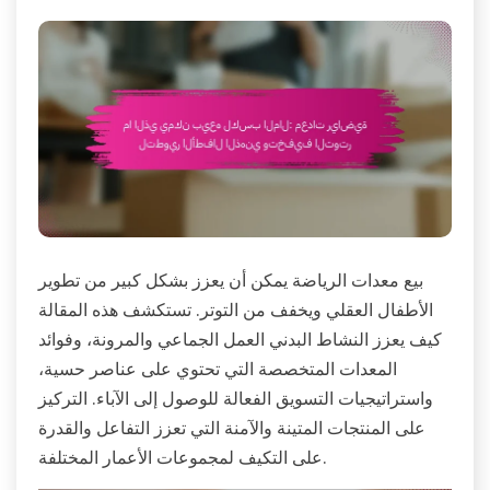
بيع معدات الرياضة يمكن أن يعزز بشكل كبير من تطوير
الأطفال العقلي ويخفف من التوتر. تستكشف هذه المقالة
كيف يعزز النشاط البدني العمل الجماعي والمرونة، وفوائد
المعدات المتخصصة التي تحتوي على عناصر حسية،
واستراتيجيات التسويق الفعالة للوصول إلى الآباء. التركيز
على المنتجات المتينة والآمنة التي تعزز التفاعل والقدرة
على التكيف لمجموعات الأعمار المختلفة.