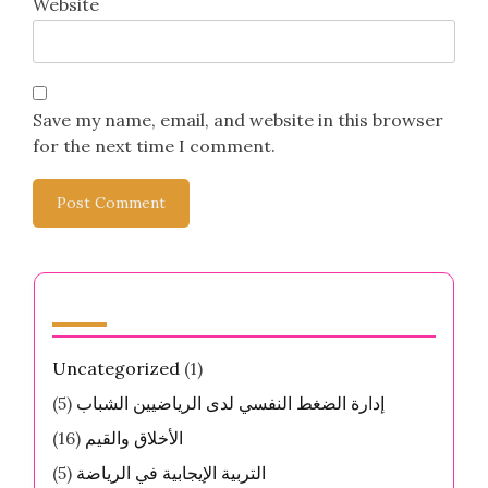
Website
Save my name, email, and website in this browser
for the next time I comment.
الفئات
Uncategorized
(1)
إدارة الضغط النفسي لدى الرياضيين الشباب
(5)
الأخلاق والقيم
(16)
التربية الإيجابية في الرياضة
(5)