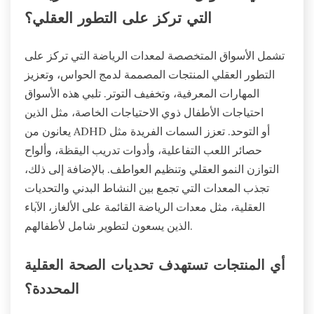
التي تركز على التطور العقلي؟
تشمل الأسواق المتخصصة لمعدات الرياضة التي تركز على
التطور العقلي المنتجات المصممة لدمج الحواس، وتعزيز
المهارات المعرفية، وتخفيف التوتر. تلبي هذه الأسواق
احتياجات الأطفال ذوي الاحتياجات الخاصة، مثل الذين
يعانون من ADHD أو التوحد. تعزز السمات الفريدة مثل
حصائر اللعب التفاعلية، وأدوات تدريب اليقظة، وألواح
التوازن النمو العقلي وتنظيم العواطف. بالإضافة إلى ذلك،
تجذب المعدات التي تجمع بين النشاط البدني والتحديات
العقلية، مثل معدات الرياضة القائمة على الألغاز، الآباء
الذين يسعون لتطوير شامل لأطفالهم.
أي المنتجات تستهدف تحديات الصحة العقلية
المحددة؟