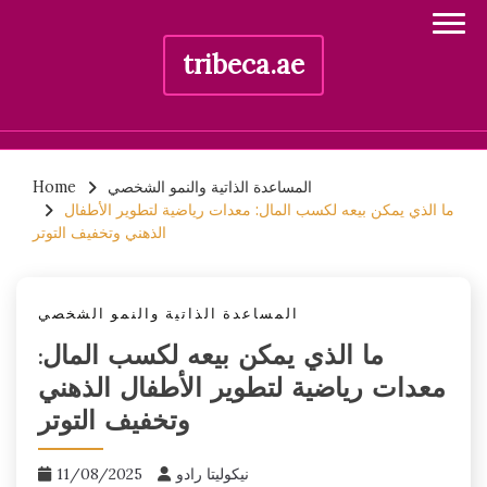
tribeca.ae
Skip
المساعدة الذاتية والنمو الشخصي
Home
to
ما الذي يمكن بيعه لكسب المال: معدات رياضية لتطوير الأطفال
content
الذهني وتخفيف التوتر
المساعدة الذاتية والنمو الشخصي
ما الذي يمكن بيعه لكسب المال:
معدات رياضية لتطوير الأطفال الذهني
وتخفيف التوتر
نيكوليتا رادو
11/08/2025