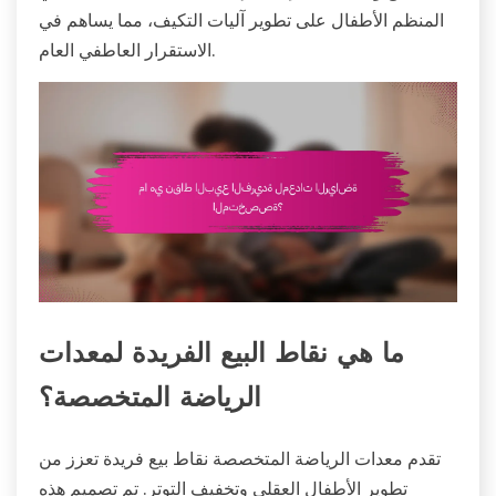
المنظم الأطفال على تطوير آليات التكيف، مما يساهم في
الاستقرار العاطفي العام.
ما هي نقاط البيع الفريدة لمعدات
الرياضة المتخصصة؟
تقدم معدات الرياضة المتخصصة نقاط بيع فريدة تعزز من
تطوير الأطفال العقلي وتخفيف التوتر. تم تصميم هذه