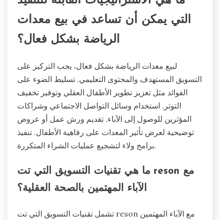
ما هي الاستراتيجيات القابلة للتنفيذ
التي يمكن أن تساعد في بيع معدات
الرياضة بشكل فعال؟
لبيع معدات الرياضة بشكل فعال، يجب التركيز على
التسويق المستهدف والمحتوى التعليمي. تسليط الضوء على
الفوائد مثل تعزيز تطوير الأطفال العقلي وتوفير تخفيف
التوتر. استخدام وسائل التواصل الاجتماعي وشراكات
المؤثرين للوصول إلى الآباء. تقديم ورش عمل أو عروض
توضيحية لعرض تأثير المعدات على رفاهية الأطفال. تنفيذ
برامج ولاء لتشجيع عمليات الشراء المتكررة.
ما هي تقنيات التسويق التي تت reson مع
الآباء المهتمين بالصحة العقلية؟
تشمل تقنيات التسويق التي تت reson مع الآباء المهتمين