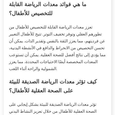
ما هي فوائد معدات الرياضة القابلة
للتخصيص للأطفال؟
تعزز معدات الرياضة القابلة للتخصيص للأطفال من
تطورهم العقلي وتوفر تخفيف التوتر. تتيح للأطفال التعبير
عن فرديتهم، مما يعزز الثقة بالنفس وتقدير الذات. يمكن أن
تحسن التخصيص من الانخراط والدافع في الأنشطة البدنية،
مما يؤدي إلى نتائج أفضل للصحة العقلية. يمكن أن تستوعب
المعدات المخصصة أيضًا الاحتياجات المحددة، مما يعزز
الشمولية والراحة أثناء اللعب.
كيف تؤثر معدات الرياضة الصديقة للبيئة
على الصحة العقلية للأطفال؟
تؤثر معدات الرياضة الصديقة للبيئة بشكل إيجابي على
الصحة العقلية للأطفال من خلال تعزيز النشاط البدني