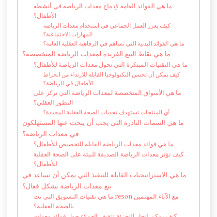
ما هي الفوائد العامة لإدماج معدات الرياضة في أنشطة
الأطفال؟
كيف يعزز العمل الجماعي في استخدام معدات الرياضة
المهارات الاجتماعية؟
ما هي الفوائد البدنية التي تساهم في الرفاهية العقلية العامة؟
ما هي نقاط البيع الفريدة لمعدات الرياضة المتخصصة؟
ما هي التقنيات المبتكرة التي تحول معدات الرياضة للأطفال؟
كيف يمكن أن تحسن التكنولوجيا القابلة للارتداء من انخراط
الأطفال في الرياضة؟
ما هي الأسواق المتخصصة لمعدات الرياضة التي تركز على
التطور العقلي؟
أي المنتجات تستهدف تحديات الصحة العقلية المحددة؟
ما هي السمات النادرة التي يجب أن يبحث عنها المستهلكون
في معدات الرياضة؟
ما هي فوائد معدات الرياضة القابلة للتخصيص للأطفال؟
كيف تؤثر معدات الرياضة الصديقة للبيئة على الصحة العقلية
للأطفال؟
ما هي الاستراتيجيات القابلة للتنفيذ التي يمكن أن تساعد في
بيع معدات الرياضة بشكل فعال؟
ما هي تقنيات التسويق التي تت reson مع الآباء المهتمين
بالصحة العقلية؟
كيف يمكن لتجار التجزئة تثقيف العملاء حول فوائد معدات