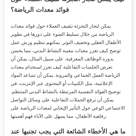
فوائد معدات الرياضة؟
يمكن لتجار التجزئة تثقيف العملاء حول فوائد معدات
الرياضة من خلال تسليط الضوء على دورها في تطوير
الأطفال العقلي وتخفيف التوتر. يمكنهم تنظيم ورش عمل
توضح كيف تعزز معدات معينة النشاط البدني، مما يحسن
بدوره الوظائف المعرفية. على سبيل المثال، يمكن أن
تعرض الجلسات التفاعلية كيف تعزز استخدام معدات
الرياضة العمل الجماعي والمرونة. يمكن أن تساعد المواد
الإعلامية، مثل الكتيبات أو المحتوى عبر الإنترنت، في
توضيح الفوائد النفسية المرتبطة بالنشاط البدني المنتظم.
يمكن أن ترفع الحملات التفاعلية على وسائل التواصل
الاجتماعي الوعي حول التأثير الإيجابي لمعدات الرياضة على
رفاهية الأطفال، مما يسهل على الآباء فهم أهميتها.
ما هي الأخطاء الشائعة التي يجب تجنبها عند