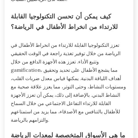
كيف يمكن أن تحسن التكنولوجيا القابلة
للارتداء من انخراط الأطفال في الرياضة؟
تعزز التكنولوجيا القابلة للارتداء من انخراط الأطفال في
الرياضة من خلال توفير تغذية راجعة في الوقت الحقيقي
وتتبع الأداء. تعزز هذه الأجهزة الدافع من خلال
gamification، مما يشجع الأطفال على تحديد وتحقيق
أهداف اللياقة البدنية. يمكنها قياس معدل ضربات القلب،
ومستويات النشاط، وحتى التوتر، مما يعزز علاقة صحية مع
النشاط البدني. بالإضافة إلى ذلك، يمكن أن تعزز الأجهزة
القابلة للارتداء التفاعل الاجتماعي من خلال السماح
للأطفال بالتنافس مع الأصدقاء، مما يزيد من استمتاعهم
والتزامهم بالرياضة.
ما هي الأسواق المتخصصة لمعدات الرياضة