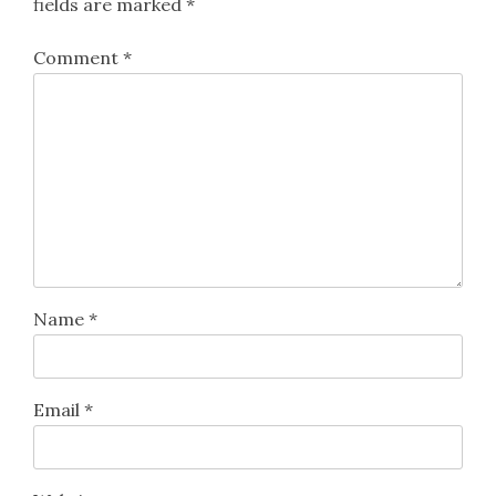
fields are marked
*
Comment
*
Name
*
Email
*