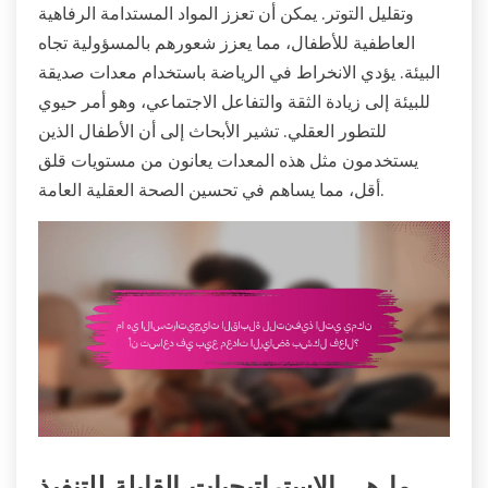
وتقليل التوتر. يمكن أن تعزز المواد المستدامة الرفاهية
العاطفية للأطفال، مما يعزز شعورهم بالمسؤولية تجاه
البيئة. يؤدي الانخراط في الرياضة باستخدام معدات صديقة
للبيئة إلى زيادة الثقة والتفاعل الاجتماعي، وهو أمر حيوي
للتطور العقلي. تشير الأبحاث إلى أن الأطفال الذين
يستخدمون مثل هذه المعدات يعانون من مستويات قلق
أقل، مما يساهم في تحسين الصحة العقلية العامة.