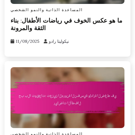
المساعدة الذاتية والنمو الشخصي
ما هو عكس الخوف في رياضات الأطفال: بناء
الثقة والمرونة
نيكوليتا رادو
11/08/2025
المساعدة الذاتية والنمو الشخصي