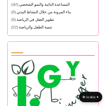
المساعدة الذاتية والنمو الشخصي
(42)
بناء المرونة من خلال النشاط البدني
(5)
تطوير العقل في الرياضة
(5)
تنمية الطفل والرياضة
(22)
Partner
🌐 Arabic ▾