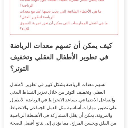
الرياضة؟
ما هي الأخطاء الشائعة التي يجب تجنبها عند بيع معدات
الرياضة لتطوير العقل؟
ما هي أفضل الممارسات التي يمكن أن تعزز تجربة التسوق
للآباء؟
كيف يمكن أن تسهم معدات الرياضة
في تطوير الأطفال العقلي وتخفيف
التوتر؟
تسهم معدات الرياضة بشكل كبير في تطوير الأطفال
العقلي وتخفيف التوتر من خلال تعزيز النشاط البدني
والتفاعل الاجتماعي. يساعد الانخراط في الرياضة الأطفال
على تطوير مهارات أساسية مثل العمل الجماعي والانضباط
والمرونة. يمكن أن يقلل المشاركة في الأنشطة الرياضية
من القلق ويحسن المزاج، مما يؤدي إلى نتائج أفضل للصحة