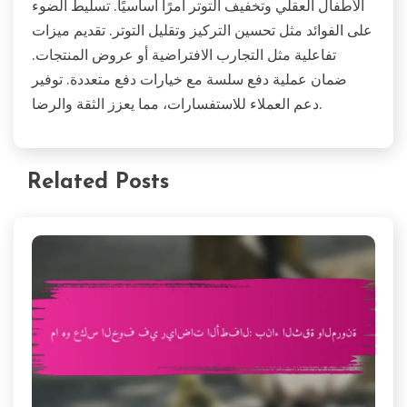
الأطفال العقلي وتخفيف التوتر أمرًا أساسيًا. تسليط الضوء
على الفوائد مثل تحسين التركيز وتقليل التوتر. تقديم ميزات
تفاعلية مثل التجارب الافتراضية أو عروض المنتجات.
ضمان عملية دفع سلسة مع خيارات دفع متعددة. توفير
دعم العملاء للاستفسارات، مما يعزز الثقة والرضا.
Related Posts