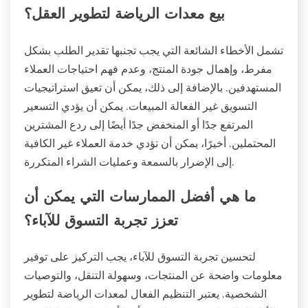
بيع معدات الرياضة لتطوير العقل؟
تشمل الأخطاء الشائعة التي يجب تجنبها تقدير الطلب بشكل
مفرط، وإهمال جودة المنتج، وعدم فهم احتياجات العملاء
المستهدفين. بالإضافة إلى ذلك، يمكن أن تعيق استراتيجيات
التسويق غير الفعالة المبيعات. يمكن أن يؤدي التسعير
المرتفع جدًا أو المنخفض جدًا أيضًا إلى ردع المشترين
المحتملين. أخيرًا، يمكن أن تؤدي خدمة العملاء غير الكافية
إلى الإضرار بالسمعة وعمليات الشراء المتكررة.
ما هي أفضل الممارسات التي يمكن أن
تعزز تجربة التسوق للآباء؟
لتحسين تجربة التسوق للآباء، يجب التركيز على توفير
معلومات واضحة عن المنتجات، وسهولة التنقل، والتوصيات
الشخصية. يعتبر التنظيم الفعال لمعدات الرياضة لتطوير