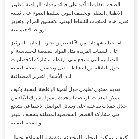
بالصحة العقلية التأكيد على فوائد معدات الرياضة لتطوير
الأطفال العقلي وتخفيف التوتر. تسليط الضوء على كيفية
تعزيز هذه المنتجات للنشاط البدني، وتحسين المزاج، وتعزيز
الروابط الاجتماعية.
استخدام شهادات من الآباء تعرض تجارب إيجابية. التركيز
على السمات الفريدة مثل المواد الصديقة للحساسية أو
التصاميم التي تشجع على اليقظة. مشاركة الإحصائيات
حول العلاقة بين النشاط البدني وتحسين الصحة العقلية
لدى الأطفال لتعزيز المصداقية.
تقديم محتوى تعليمي حول أهمية الرفاهية العقلية وكيف
يمكن لمعدات الرياضة المحددة دعمها. إشراك الآباء من
خلال حملات تفاعلية على وسائل التواصل الاجتماعي تشجع
على مشاركة القصص الشخصية المتعلقة بتخفيف التوتر
والصحة العقلية.
كيف يمكن لتجار التجزئة تثقيف العملاء حول