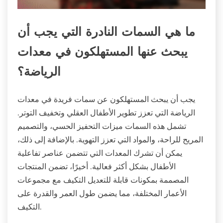
ما هي السمات النادرة التي يجب أن
يبحث عنها المستهلكون في معدات
الرياضة؟
يجب أن يبحث المستهلكون عن سمات فريدة في معدات
الرياضة التي تعزز تطوير الأطفال العقلي وتخفيف التوتر.
تشمل هذه السمات ميزات التحفيز الحسي، والتصميم
المريح للراحة، والمواد التي تعزز التهوية. بالإضافة إلى ذلك،
يمكن أن تشرك المعدات التي تتضمن عناصر تفاعلية
الأطفال بشكل أكثر فعالية. أخيرًا، تضمن المنتجات
المصممة بمكونات قابلة للتعديل التكيف مع مجموعات
الأعمار المختلفة، مما يضمن طول العمر والقدرة على
التكيف.