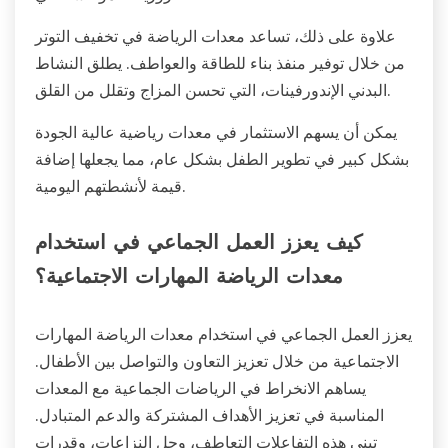
علاوة على ذلك، تساعد معدات الرياضة في تخفيف التوتر
من خلال توفير منفذ بناء للطاقة والعواطف. يطلق النشاط
البدني الإندورفينات، التي تحسن المزاج وتقلل من القلق.
يمكن أن يسهم الاستثمار في معدات رياضية عالية الجودة
بشكل كبير في تطوير الطفل بشكل عام، مما يجعلها إضافة
قيمة لأنشطتهم اليومية.
كيف يعزز العمل الجماعي في استخدام
معدات الرياضة المهارات الاجتماعية؟
يعزز العمل الجماعي في استخدام معدات الرياضة المهارات
الاجتماعية من خلال تعزيز التعاون والتواصل بين الأطفال.
يساهم الانخراط في الرياضات الجماعية مع المعدات
المناسبة في تعزيز الأهداف المشتركة والدعم المتبادل.
تبني هذه التفاعلات التعاطف، وحل النزاعات، وقدرات