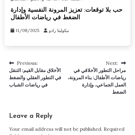
حب بلا توقعات: تعزيز المرونة النفسية وإدارة
الضغط في رياضات الأطفال
نيكوليتا رادو
11/08/2025
Previous:
Next:
Post
مراحل التطور الأخلاقي في
الأخلاق مقابل القيم: التنقل
navigation
رياضات الأطفال: بناء المرونة،
في التطور العقلي والضغط
العمل الجماعي، وإدارة
في رياضات الشباب
الضغط
Leave a Reply
Your email address will not be published.
Required