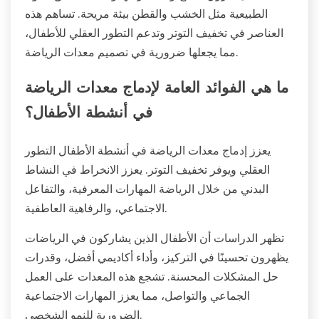
الطبيعية مثل الخشب والقطن بيئة مريحة. تساهم هذه
العناصر في تخفيف التوتر وتدعم التطور العقلي للأطفال،
مما يجعلها ضرورية في تصميم معدات الرياضة.
ما هي الفوائد العامة لإدماج معدات الرياضة
في أنشطة الأطفال؟
يعزز إدماج معدات الرياضة في أنشطة الأطفال التطور
العقلي ويوفر تخفيف التوتر. يعزز الانخراط في النشاط
البدني من خلال الرياضة المهارات المعرفية، والتفاعل
الاجتماعي، والرفاهية العاطفية.
تظهر الدراسات أن الأطفال الذين يشاركون في الرياضات
يظهرون تحسينًا في التركيز، وأداء أكاديمي أفضل، وقدرات
حل المشكلات المحسنة. تشجع هذه المعدات على العمل
الجماعي والتواصل، مما يعزز المهارات الاجتماعية
الضرورية للنمو الشخصي.