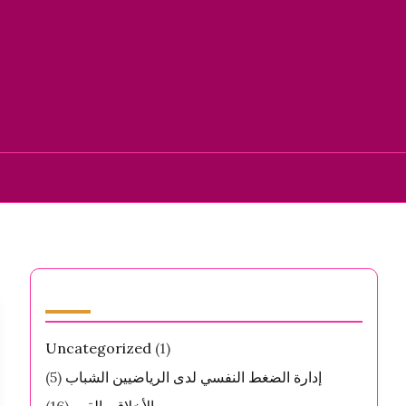
الفئات
Uncategorized
(1)
إدارة الضغط النفسي لدى الرياضيين الشباب
(5)