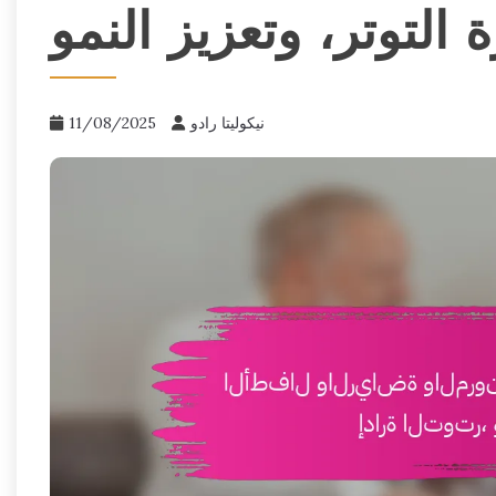
ة التوتر، وتعزيز النمو
نيكوليتا رادو
11/08/2025