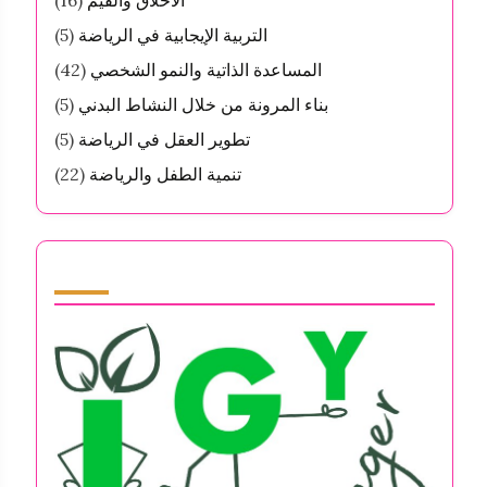
الأخلاق والقيم
(16)
التربية الإيجابية في الرياضة
(5)
المساعدة الذاتية والنمو الشخصي
(42)
بناء المرونة من خلال النشاط البدني
(5)
تطوير العقل في الرياضة
(5)
تنمية الطفل والرياضة
(22)
Partner