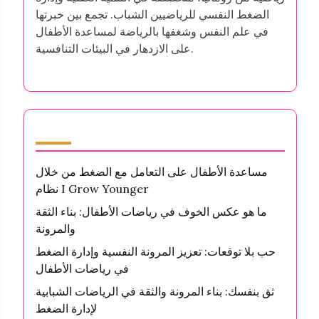
الضغط النفسي للرياضيين الشباب. تجمع بين خبرتها
في علم النفس وشغفها بالرياضة لمساعدة الأطفال
على الازدهار في البيئات التنافسية.
أحدث المقالات
مساعدة الأطفال على التعامل مع الضغط من خلال
نظام I Grow Younger
ما هو عكس الخوف في رياضات الأطفال: بناء الثقة
والمرونة
حب بلا توقعات: تعزيز المرونة النفسية وإدارة الضغط
في رياضات الأطفال
ثق بنفسك: بناء المرونة والثقة في الرياضات الشبابية
لإدارة الضغط