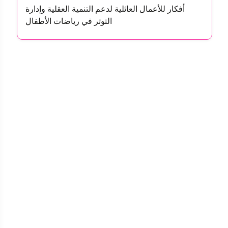
أفكار للأعمال العائلية لدعم التنمية العقلية وإدارة
التوتر في رياضات الأطفال