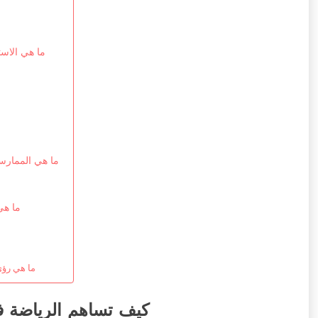
ما هي الاست
ما هي الممارسا
ما هي
ما هي رؤى
كيف تساهم الرياضة في