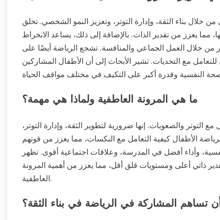
ن خلال بناء الثقة، وإدارة التوتر، وتعزيز النمو الشخصي. تخلق
، مما يعزز من تقدير الذات. بالإضافة إلى ذلك، يساعد الانخراط
تر من خلال العمل الجماعي والمنافسة. تشجع الرياضة أيضًا على
للتعامل مع التحديات. تشير الأبحاث إلى أن الأطفال المشاركين
ما هي المرونة العاطفية ولماذا هي مهمة؟
ع التوتر والصعوبات. إنها ضرورية لتطوير الثقة، وإدارة التوتر،
رياضة الأطفال كيفية التعامل مع النكسات، مما يعزز من قوتهم
فسية، وأداء أفضل في المدرسة، وعلاقات اجتماعية أقوى. تظهر
دير ذاتي أعلى ومستويات قلق أقل، مما يعزز من أهمية المرونة
العاطفية.
 تساهم المشاركة في الرياضة في بناء الثقة؟