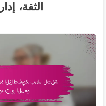
الثقة، إدار