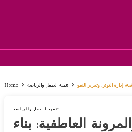
Skip
to
content
ة، إدارة التوتر، وتعزيز النمو
تنمية الطفل والرياضة
Home
تنمية الطفل والرياضة
لمرونة العاطفية: بناء