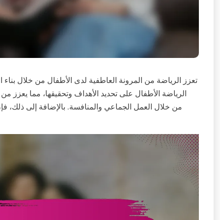
تعزز الرياضة من المرونة العاطفية لدى الأطفال من خلال بناء ا
الرياضة الأطفال على تحديد الأهداف وتحقيقها، مما يعزز من ت
من خلال العمل الجماعي والمنافسة. بالإضافة إلى ذلك، فإن 