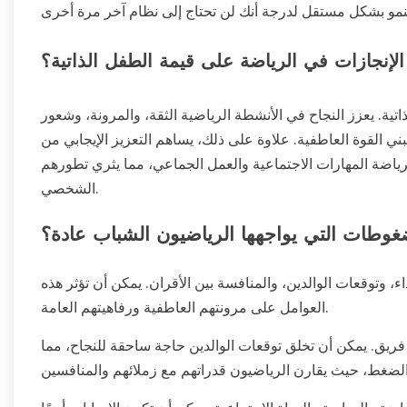
الإنجازات في الرياضة على قيمة الطفل الذاتية؟
تية. يعزز النجاح في الأنشطة الرياضية الثقة، والمرونة، وشعور
يبني القوة العاطفية. علاوة على ذلك، يساهم التعزيز الإيجابي من
لرياضة المهارات الاجتماعية والعمل الجماعي، مما يثري تطورهم
الشخصي.
غوطات التي يواجهها الرياضيون الشباب عادة؟
وتوقعات الوالدين، والمنافسة بين الأقران. يمكن أن تؤثر هذه
العوامل على مرونتهم العاطفية ورفاهيتهم العامة.
ي فريق. يمكن أن تخلق توقعات الوالدين حاجة ساحقة للنجاح، مما