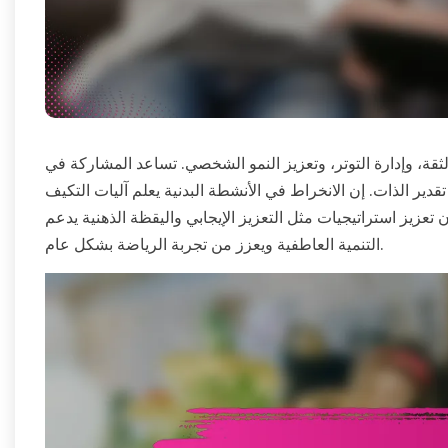
لثقة، وإدارة التوتر، وتعزيز النمو الشخصي. تساعد المشاركة في
قدير الذات. إن الانخراط في الأنشطة البدنية يعلم آليات التكيف
تعزيز استراتيجيات مثل التعزيز الإيجابي واليقظة الذهنية يدعم
التنمية العاطفية ويعزز من تجربة الرياضة بشكل عام.