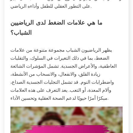
على التطور العقلي للطفل وأداءه الرياضي.
ما هي علامات الضغط لدى الرياضيين
الشباب؟
يظهر الرياضيون الشباب مجموعة متنوعة من علامات
الضغط، بما في ذلك التغيرات في السلوك، والتقلبات
العاطفية، والأعراض الجسدية. تشمل المؤشرات الشائعة
زيادة القلق، والانفعال، والانسحاب من الأنشطة،
واضطرابات النوم. قد تشمل التجليات الجسدية الصداع،
وآلام المعدة، أو التعب. يعد التعرف على هذه العلامات
مبكرًا أمرًا حيويًا لدعم الصحة العقلية وتحسين الأداء.