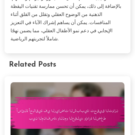
بالإضافة إلى ذلك، يمكن أن تحسن ممارسة تقنيات اليقظة
الذهنية من الوضوح العقلي وتقلل من القلق أثناء
المنافسات. يمكن أن يساهم إشراك الآباء في التعزيز
الإيجابي في دعم نمو الأطفال العقلي، مما يضمن نهجًا
شاملاً لتجربتهم الرياضية.
Related Posts