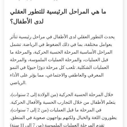
ما هي المراحل الرئيسية للتطور العقلي
لدى الأطفال؟
يحدث التطور العقلي لدى الأطفال في مراحل رئيسية تتأثر
بعوامل مختلفة، بما في ذلك الضغوط في الرياضة. تشمل
المراحل الأساسية المرحلة الحسية الحركية، والمرحلة ما
قبل العمليات، والمرحلة العمليات الملموسة، والمرحلة
العمليات الشكلية. تلعب كل مرحلة دورًا حيويًا في النمو
المعرفي والعاطفي والاجتماعي، مما يؤثر على الأداء
الرياضي.
خلال المرحلة الحسية الحركية (من الولادة إلى 2 سنوات)،
يتعلم الأطفال من خلال التجارب الحسية والأفعال الحركية.
في المرحلة ما قبل العمليات (من 2 إلى 7 سنوات)،
يطورون اللغة والخيال ولكنهم يواجهون صعوبة في المنطق.
تقدم المرحلة العمليات الملموسة (من 7 إلى 11 سنة)