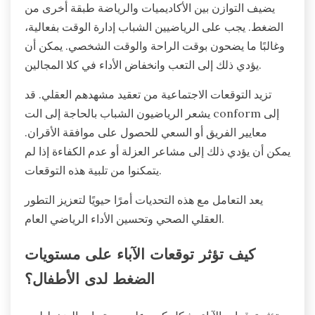
يضيف التوازن بين الأكاديميات والرياضة طبقة أخرى من
الضغط. يجب على الرياضيين الشباب إدارة الوقت بفعالية،
وغالبًا ما يضحون بوقت الراحة والوقت الشخصي. يمكن أن
يؤدي ذلك إلى التعب وانخفاض الأداء في كلا المجالين.
تزيد التوقعات الاجتماعية من تعقيد مشهدهم العقلي. قد
يشعر الرياضيون الشباب بالحاجة إلى الت conform إلى
معايير الفريق أو السعي للحصول على موافقة الأقران.
يمكن أن يؤدي ذلك إلى مشاعر العزلة أو عدم الكفاءة إذا لم
يتمكنوا من تلبية هذه التوقعات.
يعد التعامل مع هذه التحديات أمرًا حيويًا لتعزيز التطور
العقلي الصحي وتحسين الأداء الرياضي العام.
كيف تؤثر توقعات الآباء على مستويات
الضغط لدى الأطفال؟