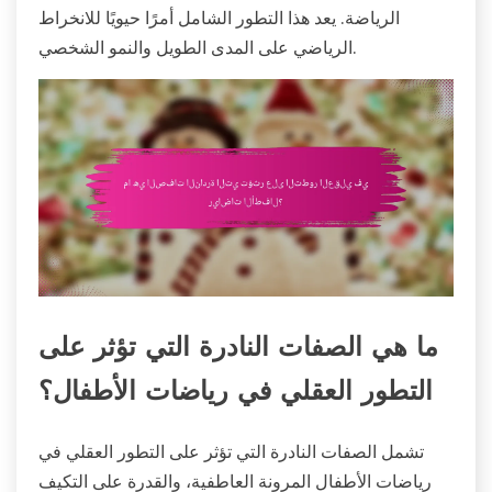
الرياضة. يعد هذا التطور الشامل أمرًا حيويًا للانخراط
الرياضي على المدى الطويل والنمو الشخصي.
ما هي الصفات النادرة التي تؤثر على
التطور العقلي في رياضات الأطفال؟
تشمل الصفات النادرة التي تؤثر على التطور العقلي في
رياضات الأطفال المرونة العاطفية، والقدرة على التكيف