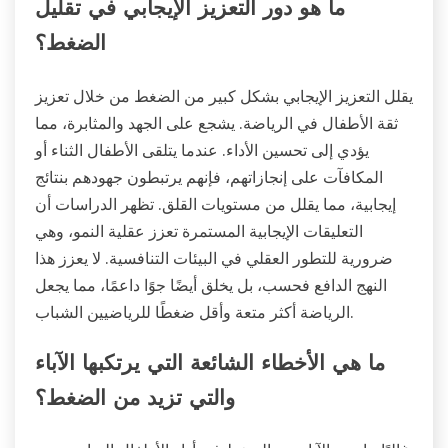
ما هو دور التعزيز الإيجابي في تقليل
الضغط؟
يقلل التعزيز الإيجابي بشكل كبير من الضغط من خلال تعزيز
ثقة الأطفال في الرياضة. يشجع على الجهد والمثابرة، مما
يؤدي إلى تحسين الأداء. عندما يتلقى الأطفال الثناء أو
المكافآت على إنجازاتهم، فإنهم يرتبطون جهودهم بنتائج
إيجابية، مما يقلل من مستويات القلق. تظهر الدراسات أن
التعليقات الإيجابية المستمرة تعزز عقلية النمو، وهي
ضرورية للتطور العقلي في البيئات التنافسية. لا يعزز هذا
النهج الدافع فحسب، بل يخلق أيضًا جوًا داعمًا، مما يجعل
الرياضة أكثر متعة وأقل ضغطًا للرياضيين الشباب.
ما هي الأخطاء الشائعة التي يرتكبها الآباء
والتي تزيد من الضغط؟