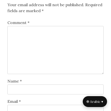
Your email address will not be published.
Required
fields are marked
*
Comment
*
Name
*
Email
*
🌐 Arabic ▾