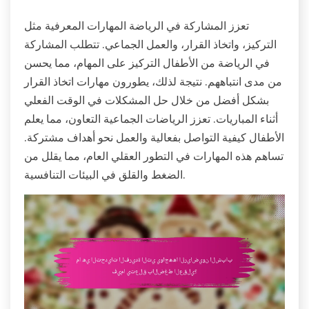
تعزز المشاركة في الرياضة المهارات المعرفية مثل
التركيز، واتخاذ القرار، والعمل الجماعي. تتطلب المشاركة
في الرياضة من الأطفال التركيز على المهام، مما يحسن
من مدى انتباههم. نتيجة لذلك، يطورون مهارات اتخاذ القرار
بشكل أفضل من خلال حل المشكلات في الوقت الفعلي
أثناء المباريات. تعزز الرياضات الجماعية التعاون، مما يعلم
الأطفال كيفية التواصل بفعالية والعمل نحو أهداف مشتركة.
تساهم هذه المهارات في التطور العقلي العام، مما يقلل من
الضغط والقلق في البيئات التنافسية.