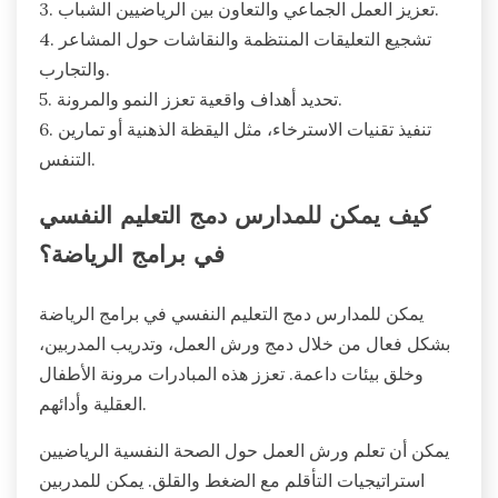
3. تعزيز العمل الجماعي والتعاون بين الرياضيين الشباب.
4. تشجيع التعليقات المنتظمة والنقاشات حول المشاعر
والتجارب.
5. تحديد أهداف واقعية تعزز النمو والمرونة.
6. تنفيذ تقنيات الاسترخاء، مثل اليقظة الذهنية أو تمارين
التنفس.
كيف يمكن للمدارس دمج التعليم النفسي
في برامج الرياضة؟
يمكن للمدارس دمج التعليم النفسي في برامج الرياضة
بشكل فعال من خلال دمج ورش العمل، وتدريب المدربين،
وخلق بيئات داعمة. تعزز هذه المبادرات مرونة الأطفال
العقلية وأدائهم.
يمكن أن تعلم ورش العمل حول الصحة النفسية الرياضيين
استراتيجيات التأقلم مع الضغط والقلق. يمكن للمدربين