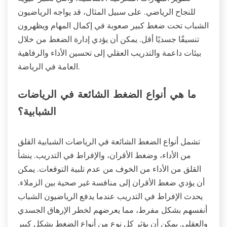
للنجاح الرياضي. على سبيل المثال، قد يواجه الرياضيون
الشباب تحت ضغط كبير صعوبة في إكمال المهام ويظهرون
تنسيقًا جسديًا أقل. يمكن أن يؤدي إدارة الضغط من خلال
بيئات داعمة والتدريب العقلي إلى تحسين الأداء والرفاهية
العامة في الرياضة.
ما هي أنواع الضغط الشائعة في الرياضات
الشبابية؟
تشمل أنواع الضغط الشائعة في الرياضات الشبابية القلق
من الأداء، وضغط الأقران، والإفراط في التدريب. ينشأ
القلق من الأداء من الخوف من عدم تلبية التوقعات. يمكن
أن يؤدي ضغط الأقران إلى منافسة غير صحية بين الزملاء.
يحدث الإفراط في التدريب عندما يدفع الرياضيون الشباب
أنفسهم بشكل مفرط، مما يعرضهم لخطر الإرهاق الجسدي
والعقلي. يمكن أن يؤثر كل نوع من أنواع الضغط بشكل كبير