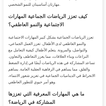
مهارتان أساسيتان للنمو الشخصي.
كيف تعزز الرياضات الجماعية المهارات
الاجتماعية والنمو العاطفي؟
تعزز الرياضات الجماعية بشكل كبير المهارات الاجتماعية
والنمو العاطفي لدى الأطفال. تعزز العمل الجماعي،
والتواصل، والمرونة. يتعلم الأطفال كيفية التعامل مع
النزاعات وبناء العلاقات، مما يعزز التعاطف والتعاون.
تساعد المشاركة في هذه الرياضات أيضًا في إدارة الضغط
والقلق، مما يساهم في الرفاهية العقلية العامة. يساهم
الانخراط في الديناميات الجماعية في تعزيز شعور الانتماء،
وهو أمر حيوي للتطور العاطفي.
ما هي المهارات المعرفية التي تعززها
المشاركة في الرياضة؟