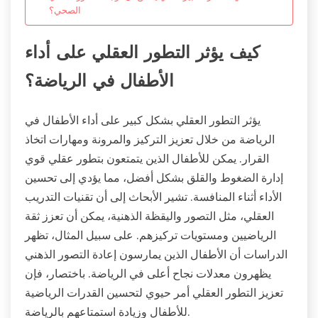
الصحي؟
كيف يؤثر التطور العقلي على أداء
الأطفال في الرياضة؟
يؤثر التطور العقلي بشكل كبير على أداء الأطفال في
الرياضة من خلال تعزيز التركيز والمرونة ومهارات اتخاذ
القرار. يمكن للأطفال الذين يتمتعون بتطور عقلي قوي
إدارة الضغوط والقلق بشكل أفضل، مما يؤدي إلى تحسين
الأداء أثناء المنافسة. تشير الأبحاث إلى أن تقنيات التدريب
العقلي، مثل التصور واليقظة الذهنية، يمكن أن تعزز ثقة
الرياضيين ومستويات تركيزهم. على سبيل المثال، تظهر
الدراسات أن الأطفال الذين يمارسون إعادة التصور الذهني
يظهرون معدلات نجاح أعلى في الرياضة. باختصار، فإن
تعزيز التطور العقلي أمر حيوي لتحسين القدرات الرياضية
للأطفال وزيادة استمتاعهم بالرياضة.