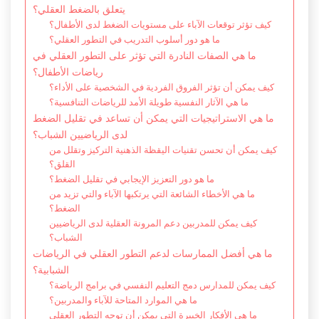
يتعلق بالضغط العقلي؟
كيف تؤثر توقعات الآباء على مستويات الضغط لدى الأطفال؟
ما هو دور أسلوب التدريب في التطور العقلي؟
ما هي الصفات النادرة التي تؤثر على التطور العقلي في
رياضات الأطفال؟
كيف يمكن أن تؤثر الفروق الفردية في الشخصية على الأداء؟
ما هي الآثار النفسية طويلة الأمد للرياضات التنافسية؟
ما هي الاستراتيجيات التي يمكن أن تساعد في تقليل الضغط
لدى الرياضيين الشباب؟
كيف يمكن أن تحسن تقنيات اليقظة الذهنية التركيز وتقلل من
القلق؟
ما هو دور التعزيز الإيجابي في تقليل الضغط؟
ما هي الأخطاء الشائعة التي يرتكبها الآباء والتي تزيد من
الضغط؟
كيف يمكن للمدربين دعم المرونة العقلية لدى الرياضيين
الشباب؟
ما هي أفضل الممارسات لدعم التطور العقلي في الرياضات
الشبابية؟
كيف يمكن للمدارس دمج التعليم النفسي في برامج الرياضة؟
ما هي الموارد المتاحة للآباء والمدربين؟
ما هي الأفكار الخبيرة التي يمكن أن توجه التطور العقلي