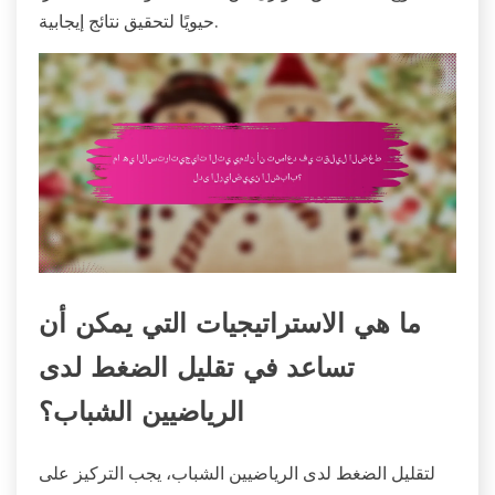
حيويًا لتحقيق نتائج إيجابية.
ما هي الاستراتيجيات التي يمكن أن
تساعد في تقليل الضغط لدى
الرياضيين الشباب؟
لتقليل الضغط لدى الرياضيين الشباب، يجب التركيز على