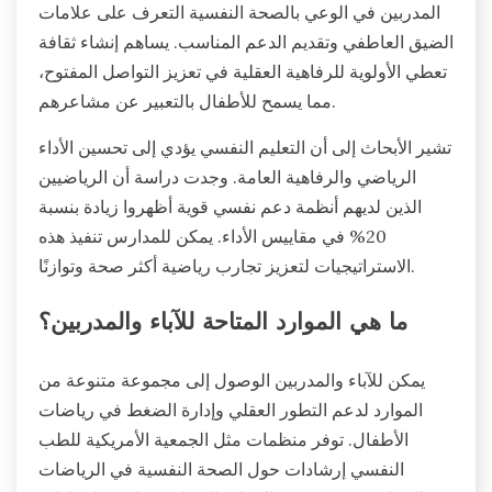
المدربين في الوعي بالصحة النفسية التعرف على علامات
الضيق العاطفي وتقديم الدعم المناسب. يساهم إنشاء ثقافة
تعطي الأولوية للرفاهية العقلية في تعزيز التواصل المفتوح،
مما يسمح للأطفال بالتعبير عن مشاعرهم.
تشير الأبحاث إلى أن التعليم النفسي يؤدي إلى تحسين الأداء
الرياضي والرفاهية العامة. وجدت دراسة أن الرياضيين
الذين لديهم أنظمة دعم نفسي قوية أظهروا زيادة بنسبة
20% في مقاييس الأداء. يمكن للمدارس تنفيذ هذه
الاستراتيجيات لتعزيز تجارب رياضية أكثر صحة وتوازنًا.
ما هي الموارد المتاحة للآباء والمدربين؟
يمكن للآباء والمدربين الوصول إلى مجموعة متنوعة من
الموارد لدعم التطور العقلي وإدارة الضغط في رياضات
الأطفال. توفر منظمات مثل الجمعية الأمريكية للطب
النفسي إرشادات حول الصحة النفسية في الرياضات