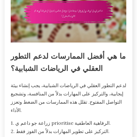
ما هي أفضل الممارسات لدعم التطور
العقلي في الرياضات الشبابية؟
لدعم التطور العقلي في الرياضات الشبابية، يجب إنشاء بيئة
إيجابية، والتركيز على المهارات بدلاً من المنافسة، وتشجيع
التواصل المفتوح. تقلل هذه الممارسات من الضغط وتعزز
الأداء.
1. زراعة جو داعم ي prioritise الرفاهية العاطفية.
2. التركيز على تطوير المهارات بدلاً من الفوز فقط.