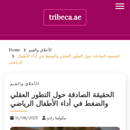
tribeca.ae
Skip
الأخلاق والقيم
Home
to
الحقيقة الصادقة حول التطور العقلي والضغط في أداء الأطفال
content
الرياضي
الأخلاق والقيم
الحقيقة الصادقة حول التطور العقلي
والضغط في أداء الأطفال الرياضي
نيكوليتا رادو
11/08/2025