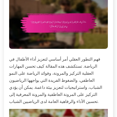
فهم التطور العقلي أمر أساسي لتعزيز أداء الأطفال في
الرياضة. تستكشف هذه المقالة كيف تحسن المهارات
العقلية التركيز والمرونة، وفوائد الرياضة على النمو
العاطفي، والضغوط الفريدة التي يواجهها الرياضيون
الشباب، واستراتيجيات لتعزيز بيئة داعمة. يمكن أن يؤدي
التركيز على المرونة العاطفية والمرونة المعرفية إلى
تحسين الأداء والرفاهية العامة لدى الرياضيين الشباب.