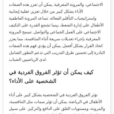
الاجتماعي، والمرونة المعرفية. يمكن أن تعزز هذه الصفات
الأداء بشكل كبير من خلال تعزيز عقلية إيجابية
واستراتيجيات التأقلم الفعالة. تساعد المرونة العاطفية
الأطفال على إدارة الضغط، بينما تشجع القدرة على التكيف
الاجتماعي على العمل الجماعي والتواصل. تسمح المرونة
المعرفية بإجراء تعديلات سريعة أثناء المنافسة، مما يعزز
اتخاذ القرار بشكل أفضل. يمكن أن يؤدي فهم هذه الصفات
النادرة إلى تحسين طرق التدريب التي تدعم التطور الشامل
لدى الرياضيين الشباب.
كيف يمكن أن تؤثر الفروق الفردية في
الشخصية على الأداء؟
تؤثر الفروق الفردية في الشخصية بشكل كبير على أداء
الأطفال في الرياضة. يمكن أن تؤثر سمات مثل التنافسية،
والمرونة، ومستويات القلق على الدافع والتركيز. على سبيل