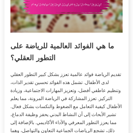
ما هي الفوائد العالمية للرياضة على
التطور العقلي؟
تقديم الرياضة فوائد عالمية تعزز بشكل كبير التطور العقلي
لدى الأطفال. تشمل هذه الفوائد تحسين تقدير الذات،
وتنظيم عاطفي أفضل، وتعزيز المهارات الاجتماعية، وزيادة
التركيز. تعزز المشاركة في الرياضة المرونة، مما يعلم
الأطفال كيفية التعامل مع الضغوط والنكسات بشكل فعال.
تشير الأبحاث إلى أن النشاط البدني يحفز وظيفة الدماغ،
مما يعزز التطور المعرفي والأداء الأكاديمي. بالإضافة إلى
ذلك، تشجع الرياضات الجماعية التعاون والتواصل، وهما