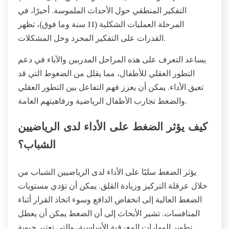
التفكير المنطقي حول الأحداث الملموسة. أخيرًا، في
المرحلة العمليات الشكلية (11 سنة وما فوق)، تظهر
القدرات على التفكير المجرد وحل المشكلات.
يساعد التعرف على هذه المراحل المدربين والآباء في دعم
التطور العقلي للأطفال، مما يقلل من الضغوط التي قد
تعيق الأداء. يمكن أن يعزز فهم التفاعل بين التطور العقلي
والضغط تجارب الأطفال الرياضية ورفاهيتهم العامة.
كيف يؤثر الضغط على الأداء لدى الرياضيين
الشباب؟
يؤثر الضغط سلبًا على الأداء لدى الرياضيين الشباب من
خلال عرقلة التركيز وزيادة القلق. يمكن أن تؤدي مستويات
الضغط العالية إلى انخفاض الدافع وسوء اتخاذ القرار أثناء
المنافسات. تشير الأبحاث إلى أن الضغط يمكن أن يعطل
تطوير المهارات المعرفية الأساسية، والتي تعتبر حيوية