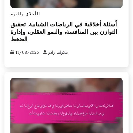
الأخلاق والقيم
أسئلة أخلاقية في الرياضات الشبابية: تحقيق
التوازن بين المنافسة، والنمو العقلي، وإدارة
الضغط
نيكوليتا رادو
11/08/2025