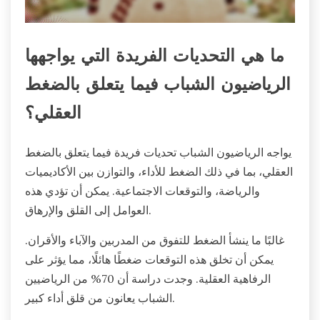
ما هي التحديات الفريدة التي يواجهها
الرياضيون الشباب فيما يتعلق بالضغط
العقلي؟
يواجه الرياضيون الشباب تحديات فريدة فيما يتعلق بالضغط
العقلي، بما في ذلك الضغط للأداء، والتوازن بين الأكاديميات
والرياضة، والتوقعات الاجتماعية. يمكن أن تؤدي هذه
العوامل إلى القلق والإرهاق.
غالبًا ما ينشأ الضغط للتفوق من المدربين والآباء والأقران.
يمكن أن تخلق هذه التوقعات ضغطًا هائلًا، مما يؤثر على
الرفاهية العقلية. وجدت دراسة أن 70% من الرياضيين
الشباب يعانون من قلق أداء كبير.