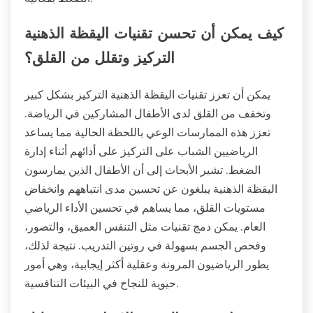
كيف يمكن أن تحسن تقنيات اليقظة الذهنية
التركيز وتقلل من القلق؟
يمكن أن تعزز تقنيات اليقظة الذهنية التركيز بشكل كبير
وتخفف من القلق لدى الأطفال المشاركين في الرياضة.
تعزز هذه الممارسات الوعي باللحظة الحالية مما يساعد
الرياضيين الشباب على التركيز على أدائهم أثناء إدارة
الضغط. تشير الأبحاث إلى أن الأطفال الذين يمارسون
اليقظة الذهنية يبلغون عن تحسين مدى انتباههم وانخفاض
مستويات القلق، مما يساهم في تحسين الأداء الرياضي
العام. يمكن دمج تقنيات مثل التنفس العميق، والتصور،
وفحص الجسم بسهولة في روتين التدريب. نتيجة لذلك،
يطور الرياضيون المرونة وعقلية أكثر إيجابية، وهي أمور
حيوية للنجاح في البيئات التنافسية.