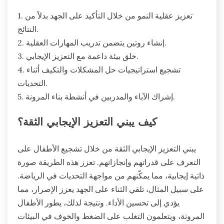
1. تعزيز عقلية النمو من خلال التأكيد على الجهد بدلاً من
النتائج.
2. إنشاء روتين يتضمن تدريب المهارات العقلية.
3. خلق بيئة داعمة مع التعزيز الإيجابي.
4. تشجيع استراتيجيات حل المشكلات والتكيف أثناء
التحديات.
5. إشراك الآباء والمدربين في أنشطة بناء المرونة.
كيف يبني التعزيز الإيجابي الثقة؟
يبني التعزيز الإيجابي الثقة من خلال تشجيع الأطفال على
التعرف على قدراتهم وإنجازاتهم. تعزز هذه الطريقة صورة
ذاتية إيجابية، مما يمكّنهم من مواجهة التحديات في الرياضة.
على سبيل المثال، تلقي الثناء على الجهد يعزز الإصرار، مما
يؤدي إلى تحسين الأداء. ونتيجة لذلك، يطور الأطفال
المرونة، ويتعلمون التغلب على الضغط والخوف في البيئات