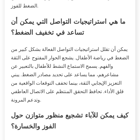
الضغط للفوز.
ما هي استراتيجيات التواصل التي يمكن أن
تساعد في تخفيف الضغط؟
يمكن أن تقلل استراتيجيات التواصل الفعالة بشكل كبير من
الضغط في رياضة الأطفال. يشجع الحوار المفتوح على الثقة
والفهم. يسمح الاستماع النشط للأطفال بالتعبير عن
مشاعرهم، مما يساعد على تحديد مصادر الضغط. يبني
التعزيز الإيجابي الثقة، بينما تخفف التوقعات الواقعية من
قلق الأداء. تحافظ التحقق المنتظم على الاتصال العاطفي
وتدعم المرونة.
كيف يمكن للآباء تشجيع منظور متوازن حول
الفوز والخسارة؟