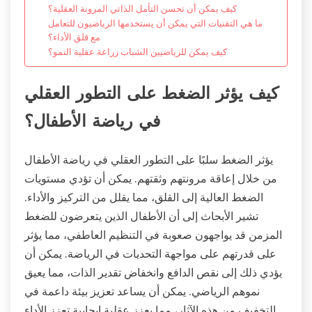
كيف يمكن أن تحسن التأمل الذاتي المرونة العقلية؟
ما هي التقنيات التي يمكن أن يستخدمها الرياضيون للتعامل
مع قلق الأداء؟
كيف يمكن للرياضيين الشباب زراعة عقلية النمو؟
كيف يؤثر الضغط على التطور العقلي
في رياضة الأطفال؟
يؤثر الضغط سلبًا على التطور العقلي في رياضة الأطفال
من خلال إعاقة مرونتهم وثقتهم. يمكن أن تؤدي مستويات
الضغط العالية إلى القلق، مما يقلل من التركيز والأداء.
تشير الأبحاث إلى أن الأطفال الذين يتعرضون للضغط
المزمن قد يواجهون صعوبة في التنظيم العاطفي، مما يؤثر
على قدرتهم على مواجهة التحديات في الرياضة. يمكن أن
يؤدي ذلك إلى نقص الدافع وانخفاض تقدير الذات، مما يعيق
نموهم الرياضي. يمكن أن يساعد تعزيز بيئة داعمة في
التخفيف من هذه الآثار، مما يعزز عقلية إيجابية تعزز الأداء