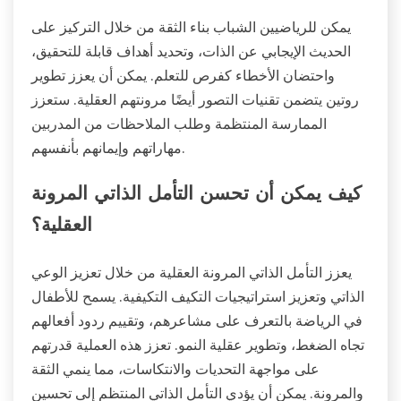
يمكن للرياضيين الشباب بناء الثقة من خلال التركيز على
الحديث الإيجابي عن الذات، وتحديد أهداف قابلة للتحقيق،
واحتضان الأخطاء كفرص للتعلم. يمكن أن يعزز تطوير
روتين يتضمن تقنيات التصور أيضًا مرونتهم العقلية. ستعزز
الممارسة المنتظمة وطلب الملاحظات من المدربين
مهاراتهم وإيمانهم بأنفسهم.
كيف يمكن أن تحسن التأمل الذاتي المرونة
العقلية؟
يعزز التأمل الذاتي المرونة العقلية من خلال تعزيز الوعي
الذاتي وتعزيز استراتيجيات التكيف التكيفية. يسمح للأطفال
في الرياضة بالتعرف على مشاعرهم، وتقييم ردود أفعالهم
تجاه الضغط، وتطوير عقلية النمو. تعزز هذه العملية قدرتهم
على مواجهة التحديات والانتكاسات، مما ينمي الثقة
والمرونة. يمكن أن يؤدي التأمل الذاتي المنتظم إلى تحسين