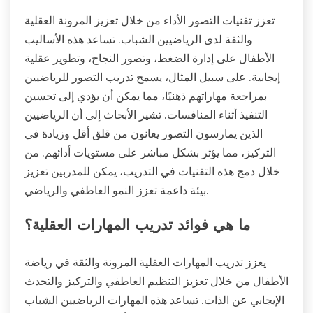
تعزز تقنيات التصور الأداء من خلال تعزيز المرونة العقلية
والثقة لدى الرياضيين الشباب. تساعد هذه الأساليب
الأطفال على إدارة الضغط، وتصور النجاح، وتطوير عقلية
إيجابية. على سبيل المثال، يسمح تدريب التصور للرياضيين
بمراجعة مهاراتهم ذهنيًا، مما يمكن أن يؤدي إلى تحسين
التنفيذ أثناء المنافسات. تشير الأبحاث إلى أن الرياضيين
الذين يمارسون التصور يعانون من قلق أقل وزيادة في
التركيز، مما يؤثر بشكل مباشر على مستويات أدائهم. من
خلال دمج هذه التقنيات في التدريب، يمكن للمدربين تعزيز
بيئة داعمة تعزز النمو العاطفي والرياضي.
ما هي فوائد تدريب المهارات العقلية؟
يعزز تدريب المهارات العقلية المرونة والثقة في رياضة
الأطفال من خلال تعزيز التنظيم العاطفي والتركيز والتحدث
الإيجابي عن الذات. تساعد هذه المهارات الرياضيين الشباب