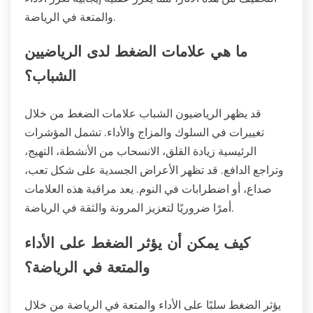
والمتعة في الرياضة.
ما هي علامات الضغط لدى الرياضيين
الشباب؟
قد يظهر الرياضيون الشباب علامات الضغط من خلال
تغييرات في السلوك والمزاج والأداء. تشمل المؤشرات
الرئيسية زيادة القلق، الانسحاب من الأنشطة، التهيج،
وتراجع الدافع. قد تظهر الأعراض الجسدية على شكل تعب،
صداع، أو اضطرابات في النوم. يعد مراقبة هذه العلامات
أمرًا ضروريًا لتعزيز المرونة والثقة في الرياضة.
كيف يمكن أن يؤثر الضغط على الأداء
والمتعة في الرياضة؟
يؤثر الضغط سلبًا على الأداء والمتعة في الرياضة من خلال