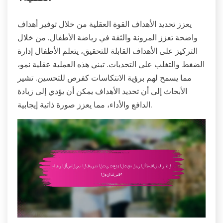
يعزز تحديد الأهداف القوة العقلية من خلال توفير أهداف
واضحة تعزز المرونة والثقة في رياضة الأطفال. من خلال
التركيز على الأهداف القابلة للتحقيق، يتعلم الأطفال إدارة
الضغط والتغلب على التحديات. تبني هذه العملية عقلية نمو،
مما يسمح لهم برؤية الانتكاسات كفرص للتحسين. تشير
الأبحاث إلى أن تحديد الأهداف يمكن أن يؤدي إلى زيادة
الدافع والأداء، مما يعزز صورة ذاتية إيجابية.