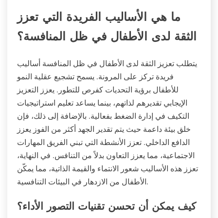
ما هي الأساليب الفريدة التي تعزز
الثقة لدى الأطفال في ظل المنافسة؟
يتطلب تعزيز الثقة لدى الأطفال في ظل المنافسة أساليب
فريدة تركز على المرونة. يسمح تشجيع عقلية النمو
للأطفال برؤية التحديات كفرص للتطور. يعزز التعزيز
الإيجابي تقديرهم لذاتهم، بينما يساعد تعليم استراتيجيات
التكيف في إدارة الضغط بفعالية. بالإضافة إلى ذلك، فإن
خلق بيئة داعمة حيث يتم تقدير الجهد أكثر من الفوز يعزز
الدافع الداخلي. تعزز الأنشطة التي تبني الفريق المهارات
الاجتماعية، مما يعزز التعاون بدلاً من التنافس. في النهاية،
تعزز هذه الأساليب شعور الانتماء والقيمة الذاتية، مما يمكّن
الأطفال من الازدهار في البيئات التنافسية.
كيف يمكن أن تحسن تقنيات التصور الأداء؟