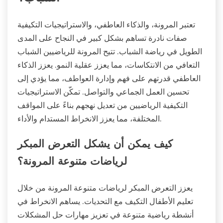
تعتبر المرونة، والذكاء العاطفي، والاستراتيجيات التكيفية
صفات نادرة تساهم بشكل كبير في النجاح على المدى
الطويل في رياضة الشباب. تتيح المرونة للرياضيين الشباب
التعافي من الانتكاسات، مما يعزز عقلية النمو. يعزز الذكاء
العاطفي قدرتهم على فهم وإدارة العواطف، مما يؤدي إلى
تحسين العمل الجماعي والتواصل. تمكّن الاستراتيجيات
التكيفية الرياضيين من تعديل نهجهم بناءً على المواقف
المختلفة، مما يعزز الانخراط المستدام والأداء.
كيف يمكن أن يشكل التعرض المبكر
لرياضات متنوعة المرونة؟
يعزز التعرض المبكر لرياضات متنوعة المرونة من خلال
تعليم الأطفال التكيف مع التحديات. يساهم الانخراط في
أنشطة رياضية متنوعة في تعزيز مهارات حل المشكلات