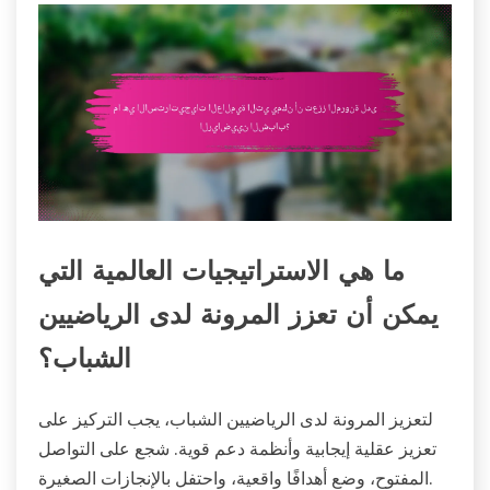
ما هي الاستراتيجيات العالمية التي
يمكن أن تعزز المرونة لدى الرياضيين
الشباب؟
لتعزيز المرونة لدى الرياضيين الشباب، يجب التركيز على
تعزيز عقلية إيجابية وأنظمة دعم قوية. شجع على التواصل
المفتوح، وضع أهدافًا واقعية، واحتفل بالإنجازات الصغيرة.