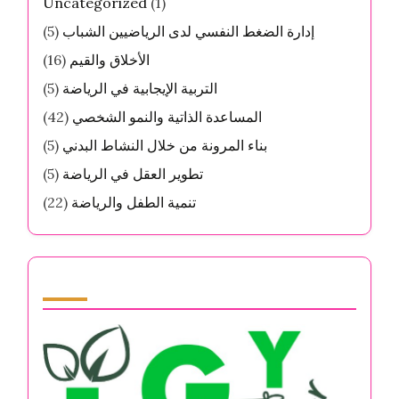
Uncategorized
(1)
إدارة الضغط النفسي لدى الرياضيين الشباب
(5)
الأخلاق والقيم
(16)
التربية الإيجابية في الرياضة
(5)
المساعدة الذاتية والنمو الشخصي
(42)
بناء المرونة من خلال النشاط البدني
(5)
تطوير العقل في الرياضة
(5)
تنمية الطفل والرياضة
(22)
Partner