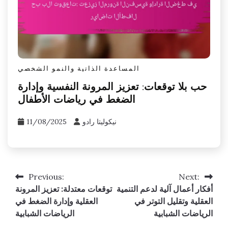
المساعدة الذاتية والنمو الشخصي
حب بلا توقعات: تعزيز المرونة النفسية وإدارة
الضغط في رياضات الأطفال
نيكوليتا رادو
11/08/2025
Previous:
Next:
Post
أفكار أعمال آلية لدعم التنمية
توقعات معتدلة: تعزيز المرونة
navigation
العقلية وتقليل التوتر في
العقلية وإدارة الضغط في
الرياضات الشبابية
الرياضات الشبابية