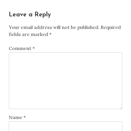
Leave a Reply
Your email address will not be published.
Required
fields are marked
*
Comment
*
Name
*