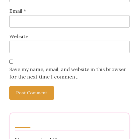
Email
*
Website
Save my name, email, and website in this browser
for the next time I comment.
الفئات