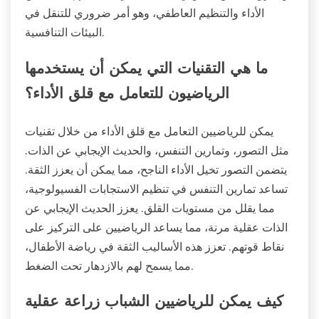
الأداء والتنظيم العاطفي، وهو أمر ضروري للتنقل في
البيئات التنافسية.
ما هي التقنيات التي يمكن أن يستخدمها
الرياضيون للتعامل مع قلق الأداء؟
يمكن للرياضيين التعامل مع قلق الأداء من خلال تقنيات
مثل التصور، وتمارين التنفس، والحديث الإيجابي عن الذات.
يتضمن التصور تخيل الأداء الناجح، مما يمكن أن يعزز الثقة.
تساعد تمارين التنفس في تنظيم الاستجابات الفسيولوجية،
مما يقلل من مستويات القلق. يعزز الحديث الإيجابي عن
الذات عقلية مرنة، مما يساعد الرياضيين على التركيز على
نقاط قوتهم. تعزز هذه الأساليب الثقة في رياضة الأطفال،
مما يسمح لهم بالازدهار تحت الضغط.
كيف يمكن للرياضيين الشباب زراعة عقلية