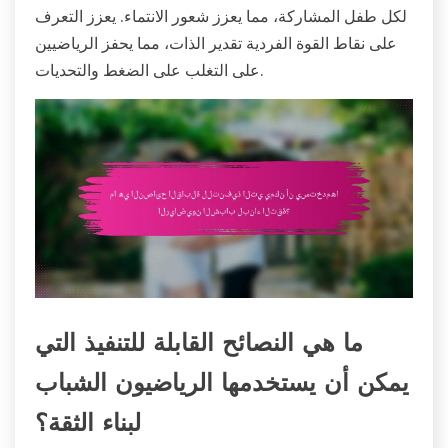
لكل طفل المشاركة، مما يعزز شعور الانتماء. يعزز التعرف
على نقاط القوة الفردية تقدير الذات، مما يحفز الرياضيين
على التغلب على الضغط والتحديات.
ما هي النصائح القابلة للتنفيذ التي
يمكن أن يستخدمها الرياضيون الشباب
لبناء الثقة؟