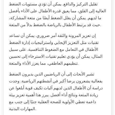
تقليل التركيز والدافع. يمكن أن تؤدي مستويات الضغط
العالية إلى القلق، مما يعيق قدرة الأطفال على الأداء بأفضل
ما لديهم. يمكن أن يقلل الضغط أيضًا من متعة المشاركة،
حيث قد يرتبط الأطفال بالرياضة بالضغط بدلاً من المتعة.
إن تعزيز المرونة والثقة أمر ضروري. يمكن أن تساعد
تقنيات مثل التعزيز الإيجابي واستراتيجيات إدارة الضغط
الأطفال في التعامل مع الضغوط التنافسية. على سبيل
المثال، يمكن أن يؤدي تعليم تقنيات الاسترخاء إلى تحسين
تنظيمهم العاطفي، مما يعزز الأداء والمتعة.
تشير الأبحاث إلى أن الرياضيين الذين يديرون الضغط
بفعالية يشعرون برضا أكبر في أنشطتهم الرياضية. وجدت
دراسة أن الأطفال الذين لديهم آليات تكيف قوية أبلغوا عن
زيادة المتعة ونتائج أداء أفضل. يبرز هذا أهمية تعزيز بيئة
داعمة تعطي الأولوية للصحة العقلية جنبًا إلى جنب مع
المهارات البدنية.