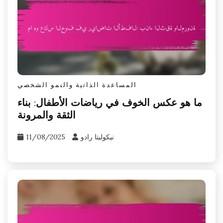
المساعدة الذاتية والنمو الشخصي
ما هو عكس الخوف في رياضات الأطفال: بناء
الثقة والمرونة
نيكوليتا رادو
11/08/2025