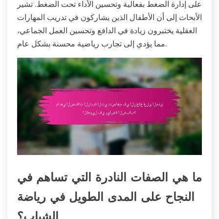
على إدارة الضغط بفعالية وتحسين الأداء تحت الضغط. تشير
الأبحاث إلى أن الأطفال الذين يشاركون في تدريب المهارات
العقلية يختبرون زيادة في الدافع وتحسين العمل الجماعي،
مما يؤدي إلى تجارب رياضية محسنة بشكل عام.
ما هي الصفات النادرة التي تساهم في
النجاح على المدى الطويل في رياضة
الشباب؟