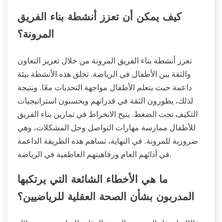
كيف يمكن أن تعزز أنشطة بناء الفريق
المرونة؟
تعزز أنشطة بناء الفريق المرونة من خلال تعزيز التعاون
والثقة بين الأطفال في الرياضة. تخلق هذه الأنشطة بيئة
داعمة حيث يتعلم الأطفال مواجهة التحديات معًا. ونتيجة
لذلك، يطورون الثقة في قدراتهم ويحسنون استراتيجيات
التكيف تحت الضغط. يتيح الانخراط في تمارين بناء الفريق
للأطفال ممارسة مهارات التواصل وحل المشكلات، وهي
ضرورية للمرونة. في النهاية، تساهم هذه الطريقة الداعمة
في أدائهم العام ورفاهيتهم العاطفية في الرياضة.
ما هي الأخطاء الشائعة التي يرتكبها
المدربون بشأن الصحة العقلية للرياضيين؟