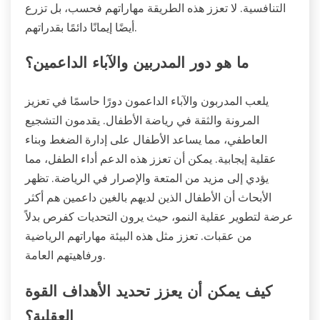
التنافسية. لا تعزز هذه الطريقة مهاراتهم فحسب، بل تزرع
أيضًا إيمانًا دائمًا بقدراتهم.
ما هو دور المدربين والآباء الداعمين؟
يلعب المدربون والآباء الداعمون دورًا حاسمًا في تعزيز
المرونة والثقة في رياضة الأطفال. يقدمون التشجيع
العاطفي، مما يساعد الأطفال على إدارة الضغط وبناء
عقلية إيجابية. يمكن أن تعزز هذه الدعم أداء الطفل، مما
يؤدي إلى مزيد من المتعة والإصرار في الرياضة. تظهر
الأبحاث أن الأطفال الذين لديهم بالغين داعمين هم أكثر
عرضة لتطوير عقلية النمو، حيث يرون التحديات كفرص بدلاً
من عقبات. تعزز مثل هذه البيئة مهاراتهم الرياضية
ورفاهيتهم العامة.
كيف يمكن أن يعزز تحديد الأهداف القوة
العقلية؟