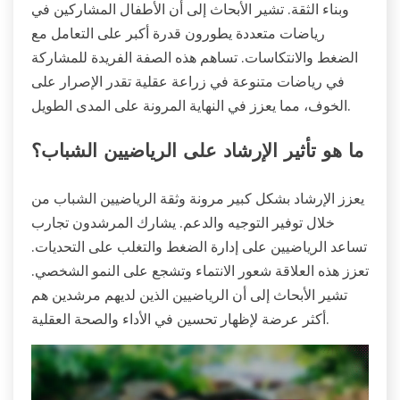
وبناء الثقة. تشير الأبحاث إلى أن الأطفال المشاركين في
رياضات متعددة يطورون قدرة أكبر على التعامل مع
الضغط والانتكاسات. تساهم هذه الصفة الفريدة للمشاركة
في رياضات متنوعة في زراعة عقلية تقدر الإصرار على
الخوف، مما يعزز في النهاية المرونة على المدى الطويل.
ما هو تأثير الإرشاد على الرياضيين الشباب؟
يعزز الإرشاد بشكل كبير مرونة وثقة الرياضيين الشباب من
خلال توفير التوجيه والدعم. يشارك المرشدون تجارب
تساعد الرياضيين على إدارة الضغط والتغلب على التحديات.
تعزز هذه العلاقة شعور الانتماء وتشجع على النمو الشخصي.
تشير الأبحاث إلى أن الرياضيين الذين لديهم مرشدين هم
أكثر عرضة لإظهار تحسين في الأداء والصحة العقلية.