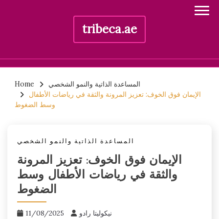
tribeca.ae
Skip
المساعدة الذاتية والنمو الشخصي
Home
to
الإيمان فوق الخوف: تعزيز المرونة والثقة في رياضات الأطفال
content
وسط الضغوط
المساعدة الذاتية والنمو الشخصي
الإيمان فوق الخوف: تعزيز المرونة
والثقة في رياضات الأطفال وسط
الضغوط
نيكوليتا رادو
11/08/2025