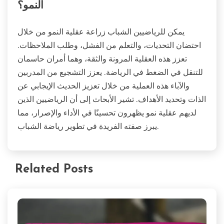
النمو؟
يمكن للرياضيين الشباب زراعة عقلية النمو من خلال
احتضان التحديات، والتعلم من الفشل، وطلب الملاحظات.
تعزز هذه العقلية المرونة والثقة، وهما أمران حاسمان
للتنقل في الضغط في الرياضة. يعزز التشجيع من المدربين
والآباء هذه العملية من خلال تعزيز الحديث الإيجابي عن
الذات وتحديد الأهداف. تشير الأبحاث إلى أن الرياضيين الذين
لديهم عقلية نمو يظهرون تحسينًا في الأداء والإصرار، مما
يبرز صفته الفريدة في تطوير رياضة الشباب.
Related Posts