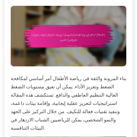
بناء المرونة والثقة في رياضة الأطفال أمر أساسي لمكافحة
الضغط وتعزيز الأداء. يمكن أن تعيق مستويات الضغط
العالية التنظيم العاطفي والدافع. تستكشف هذه المقالة
استراتيجيات لتعزيز عقلية إيجابية، وإقامة بيئات داعمة،
وتنفيذ تقنيات فعالة للتكيف. من خلال التركيز على الجهد
والنمو الشخصي، يمكن للرياضيين الشباب الازدهار في
البيئات التنافسية.