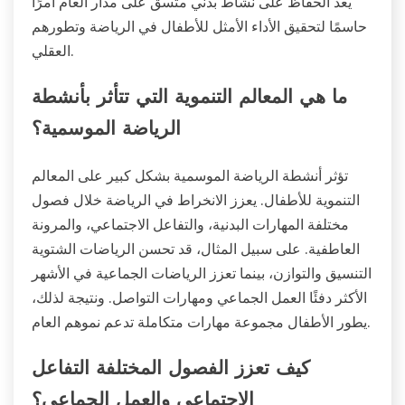
يعد الحفاظ على نشاط بدني متسق على مدار العام أمرًا
حاسمًا لتحقيق الأداء الأمثل للأطفال في الرياضة وتطورهم
العقلي.
ما هي المعالم التنموية التي تتأثر بأنشطة
الرياضة الموسمية؟
تؤثر أنشطة الرياضة الموسمية بشكل كبير على المعالم
التنموية للأطفال. يعزز الانخراط في الرياضة خلال فصول
مختلفة المهارات البدنية، والتفاعل الاجتماعي، والمرونة
العاطفية. على سبيل المثال، قد تحسن الرياضات الشتوية
التنسيق والتوازن، بينما تعزز الرياضات الجماعية في الأشهر
الأكثر دفئًا العمل الجماعي ومهارات التواصل. ونتيجة لذلك،
يطور الأطفال مجموعة مهارات متكاملة تدعم نموهم العام.
كيف تعزز الفصول المختلفة التفاعل
الاجتماعي والعمل الجماعي؟