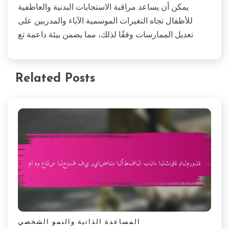
يمكن أن يساعد مراقبة الاستجابات البدنية والعاطفية
للأطفال تجاه التغيرات الموسمية الآباء والمدربين على
تعديل الممارسات وفقًا لذلك، مما يضمن بيئة داعمة تع
Related Posts
المساعدة الذاتية والنمو الشخصي