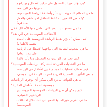
كيف تؤثر تغيرات الفصول على تركيز الأطفال ومهاراتهم
المعرفية في الرياضة؟
ما هي المعالم التنموية التي تتأثر بأنشطة الرياضة الموسمية؟
كيف تعزز الفصول المختلفة التفاعل الاجتماعي والعمل
الجماعي؟
ما هي مستويات التوتر التي يعاني منها الأطفال خلال
الانتقالات الموسمية في الرياضة؟
كيف يمكن أن يؤثر ضغط الرياضة الموسمية على الصحة
العقلية للأطفال؟
ما هي الضغوط الشائعة التي يواجهها الأطفال في الرياضة
على مدار العام؟
كيف يتغير دور الوالدين مع الفصول، وما تأثير ذلك؟
ما هي التحديات الفريدة لمشاركة الرياضات الموسمية؟
كيف تختلف الإصابات الموسمية بين الأطفال في الرياضة؟
ما هي التأثيرات النفسية الفريدة لفترات الراحة في الموسم؟
ما هي الفوائد النادرة التي يمكن أن توفرها الرياضات
الموسمية لصحة الأطفال العقلية؟
كيف يمكن أن تعزز الرياضات الموسمية المرونة لدى
الرياضيين الشباب؟
ما هي الفرص غير العادية للنمو التي تنشأ خلال الانتقالات
الموسمية؟