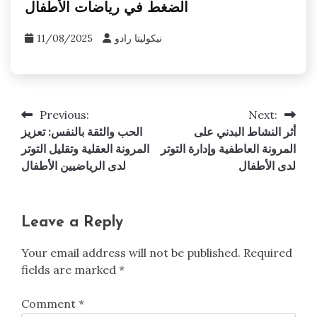
الضغط في رياضات الأطفال
نيكوليتا رادو
11/08/2025
Previous:
Next:
Post
أثر النشاط البدني على
الحب والثقة بالنفس: تعزيز
navigation
المرونة العاطفية وإدارة التوتر
المرونة العقلية وتقليل التوتر
لدى الأطفال
لدى الرياضيين الأطفال
Leave a Reply
Your email address will not be published.
Required
fields are marked
*
Comment
*