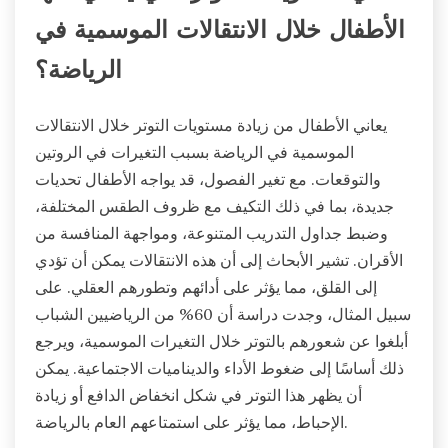
الأطفال خلال الانتقالات الموسمية في
الرياضة؟
يعاني الأطفال من زيادة مستويات التوتر خلال الانتقالات
الموسمية في الرياضة بسبب التغيرات في الروتين
والتوقعات. مع تغير الفصول، قد يواجه الأطفال تحديات
جديدة، بما في ذلك التكيف مع ظروف الطقس المختلفة،
وضبط جداول التدريب المتنوعة، ومواجهة المنافسة من
الأقران. تشير الأبحاث إلى أن هذه الانتقالات يمكن أن تؤدي
إلى القلق، مما يؤثر على أدائهم وتطورهم العقلي. على
سبيل المثال، وجدت دراسة أن 60% من الرياضيين الشباب
أبلغوا عن شعورهم بالتوتر خلال التغيرات الموسمية، ويرجع
ذلك أساسًا إلى ضغوط الأداء والديناميات الاجتماعية. يمكن
أن يظهر هذا التوتر في شكل انخفاض الدافع أو زيادة
الإحباط، مما يؤثر على استمتاعهم العام بالرياضة.