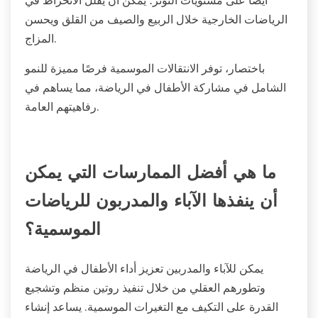
الرياضات الخارجية خلال الربيع والصيف من القلق ويحسن
المزاج.
باختصار، توفر الانتقالات الموسمية فرصًا مميزة للنمو
الشامل في مشاركة الأطفال في الرياضة، مما يساهم في
رفاهيتهم العامة.
ما هي أفضل الممارسات التي يمكن
أن ينفذها الآباء والمدربون للرياضات
الموسمية؟
يمكن للآباء والمدربين تعزيز أداء الأطفال في الرياضة
وتطورهم العقلي من خلال تنفيذ روتين منظم وتشجيع
القدرة على التكيف مع التغيرات الموسمية. يساعد إنشاء