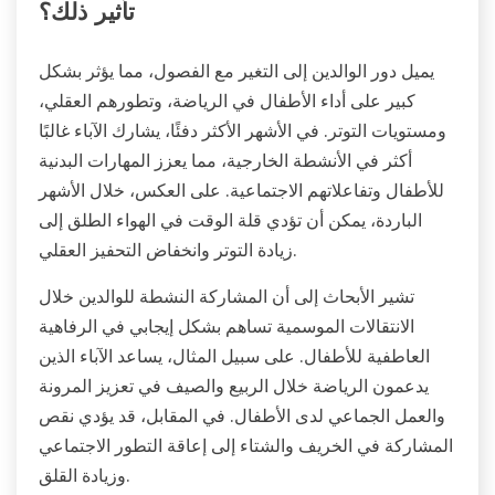
تأثير ذلك؟
يميل دور الوالدين إلى التغير مع الفصول، مما يؤثر بشكل
كبير على أداء الأطفال في الرياضة، وتطورهم العقلي،
ومستويات التوتر. في الأشهر الأكثر دفئًا، يشارك الآباء غالبًا
أكثر في الأنشطة الخارجية، مما يعزز المهارات البدنية
للأطفال وتفاعلاتهم الاجتماعية. على العكس، خلال الأشهر
الباردة، يمكن أن تؤدي قلة الوقت في الهواء الطلق إلى
زيادة التوتر وانخفاض التحفيز العقلي.
تشير الأبحاث إلى أن المشاركة النشطة للوالدين خلال
الانتقالات الموسمية تساهم بشكل إيجابي في الرفاهية
العاطفية للأطفال. على سبيل المثال، يساعد الآباء الذين
يدعمون الرياضة خلال الربيع والصيف في تعزيز المرونة
والعمل الجماعي لدى الأطفال. في المقابل، قد يؤدي نقص
المشاركة في الخريف والشتاء إلى إعاقة التطور الاجتماعي
وزيادة القلق.