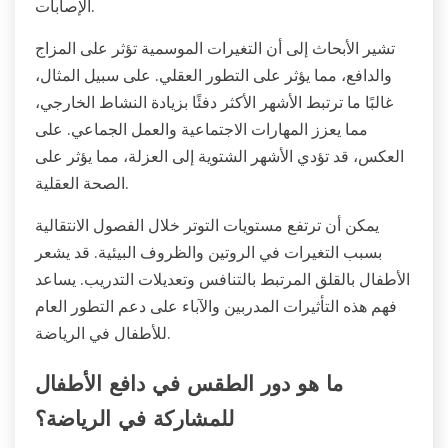
الإصابات.
تشير الأبحاث إلى أن التغيرات الموسمية تؤثر على المزاج
والدافع، مما يؤثر على التطور العقلي. على سبيل المثال،
غالبًا ما ترتبط الأشهر الأكثر دفئًا بزيادة النشاط الخارجي،
مما يعزز المهارات الاجتماعية والعمل الجماعي. على
العكس، قد تؤدي الأشهر الشتوية إلى العزلة، مما يؤثر على
الصحة العقلية.
يمكن أن ترتفع مستويات التوتر خلال الفصول الانتقالية
بسبب التغيرات في الروتين والظروف البيئية. قد يشعر
الأطفال بالقلق المرتبط بالتنافس وتعديلات التدريب. يساعد
فهم هذه التأثيرات المدربين والآباء على دعم التطور العام
للأطفال في الرياضة.
ما هو دور الطقس في دافع الأطفال
للمشاركة في الرياضة؟