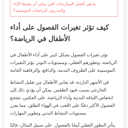
ما هي أفضل الممارسات التي يمكن أن ينفذها الآباء
والمدربون للرياضات الموسمية؟
كيف تؤثر تغيرات الفصول على أداء
الأطفال في الرياضة؟
تؤثر تغيرات الفصول بشكل كبير على أداء الأطفال في
الرياضة، وتطورهم العقلي، ومستويات التوتر. تؤثر التغيرات
الموسمية على الظروف البدنية، والدافع، والرفاهية العامة.
في الأشهر الباردة، قد يعاني الأطفال من تقليل النشاط
الخارجي بسبب قيود الطقس. يمكن أن يؤدي ذلك إلى
انخفاض اللياقة البدنية وأداء الرياضة. على العكس، تشجع
الفصول الأكثر دفئًا على اللعب في الهواء الطلق، مما يعزز
مستويات النشاط البدني وتطوير المهارات.
يتأثر التطور العقلي أيضًا بالفصول. على سبيل المثال، غالبًا