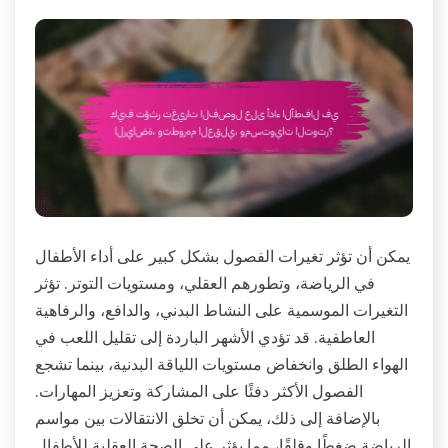
يمكن أن تؤثر تغيرات الفصول بشكل كبير على أداء الأطفال
في الرياضة، وتطورهم العقلي، ومستويات التوتر. تؤثر
التغيرات الموسمية على النشاط البدني، والدافع، والرفاهية
العاطفية. قد تؤدي الأشهر الباردة إلى تقليل اللعب في
الهواء الطلق وانخفاض مستويات اللياقة البدنية، بينما تشجع
الفصول الأكثر دفئًا على المشاركة وتعزيز المهارات.
بالإضافة إلى ذلك، يمكن أن تخلق الانتقالات بين مواسم
الرياضة ضغطًا وقلقًا، مما يؤثر على الصحة العقلية للأطفال