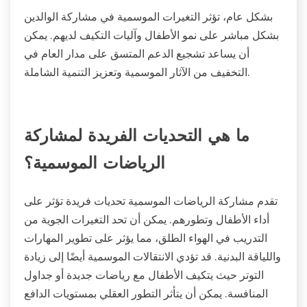
بشكل عام، تؤثر التغيرات الموسمية في مشاركة الوالدين
بشكل مباشر على نمو الأطفال وآليات التكيف لديهم. يمكن
أن يساعد تشجيع الدعم المتسق على مدار العام في
التخفيف من الآثار الموسمية وتعزيز التنمية الشاملة.
ما هي التحديات الفريدة لمشاركة
الرياضات الموسمية؟
تقدم مشاركة الرياضات الموسمية تحديات فريدة تؤثر على
أداء الأطفال وتطورهم. يمكن أن تحد التغيرات الجوية من
التدريب في الهواء الطلق، مما يؤثر على تطوير المهارات
واللياقة البدنية. قد تؤدي الانتقالات الموسمية أيضًا إلى زيادة
التوتر حيث يتكيف الأطفال مع رياضات جديدة أو جداول
المنافسة. يمكن أن يتأثر التطور العقلي بمستويات الدافع