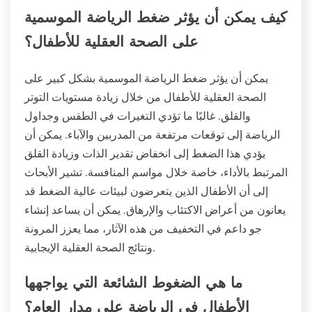
كيف يمكن أن يؤثر ضغط الرياضة الموسمية
على الصحة العقلية للأطفال؟
يمكن أن يؤثر ضغط الرياضة الموسمية بشكل كبير على
الصحة العقلية للأطفال من خلال زيادة مستويات التوتر
والقلق. غالبًا ما تؤدي التغيرات في الطقس وجداول
الرياضة إلى توقعات مرتفعة من المدربين والآباء. يمكن أن
يؤدي هذا الضغط إلى انخفاض تقدير الذات وزيادة القلق
المرتبط بالأداء، خاصة خلال مواسم المنافسة. تشير الأبحاث
إلى أن الأطفال الذين يتعرضون لبيئات عالية الضغط قد
يعانون من أعراض الاكتئاب والإرهاق. يمكن أن يساعد إنشاء
جو داعم في التخفيف من هذه الآثار، مما يعزز المرونة
ونتائج الصحة العقلية الإيجابية.
ما هي الضغوط الشائعة التي يواجهها
الأطفال في الرياضة على مدار العام؟