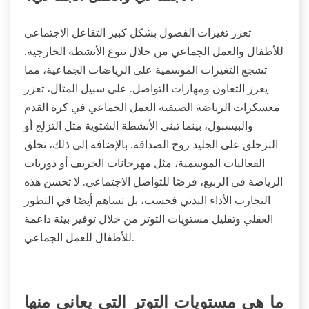
تعزز تغيرات الفصول بشكل كبير التفاعل الاجتماعي
للأطفال والعمل الجماعي من خلال تنوع الأنشطة الخارجية.
تشجع التغيرات الموسمية على الرياضات الجماعية، مما
يعزز التعاون ومهارات التواصل. على سبيل المثال، تعزز
معسكرات الرياضة الصيفية العمل الجماعي في كرة القدم
والبيسبول، بينما تبني الأنشطة الشتوية مثل التزلج أو
التزحلق على الجليد روح الصداقة. بالإضافة إلى ذلك، تخلق
الفعاليات الموسمية، مثل مهرجانات الخريف أو دوريات
الرياضة في الربيع، فرصًا للتواصل الاجتماعي. لا تحسن هذه
التجارب الأداء البدني فحسب، بل تساهم أيضًا في التطور
العقلي وتقليل مستويات التوتر من خلال توفير بيئة داعمة
للأطفال للعمل الجماعي.
ما هي مستويات التوتر التي يعاني منها