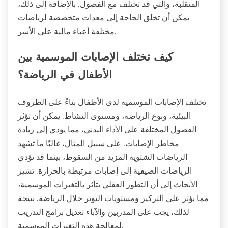
المتقلبة، والتي قد تختلف مع الفصول. بالإضافة إلى ذلك،
يمكن أن تخلق الحاجة إلى معدات متخصصة لرياضات
مختلفة أعباء مالية على الأسر.
كيف تختلف الإصابات الموسمية بين
الأطفال في الرياضة؟
تختلف الإصابات الموسمية لدى الأطفال بناءً على الظروف
البيئية، ونوع الرياضة، ومستوى النشاط. يمكن أن تؤثر
الفصول المختلفة على الأداء البدني، مما يؤدي إلى زيادة
مخاطر الإصابات. على سبيل المثال، غالبًا ما تشهد
الرياضات الشتوية المزيد من السقوط، بينما قد تؤدي
الرياضات الصيفية إلى إصابات مرتبطة بالحرارة. تشير
الأبحاث إلى أن التطور العقلي يتأثر بالتغيرات الموسمية،
مما يؤثر على التركيز ومستويات التوتر خلال الرياضة. نتيجة
لذلك، يجب على المدربين والآباء تعديل برامج التدريب
لمعالجة هذه التغيرات الموسمية.