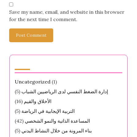
Save my name, email, and website in this browser
for the next time I comment.
الفئات
Uncategorized
(1)
إدارة الضغط النفسي لدى الرياضيين الشباب
(5)
الأخلاق والقيم
(16)
التربية الإيجابية في الرياضة
(5)
المساعدة الذاتية والنمو الشخصي
(42)
بناء المرونة من خلال النشاط البدني
(5)