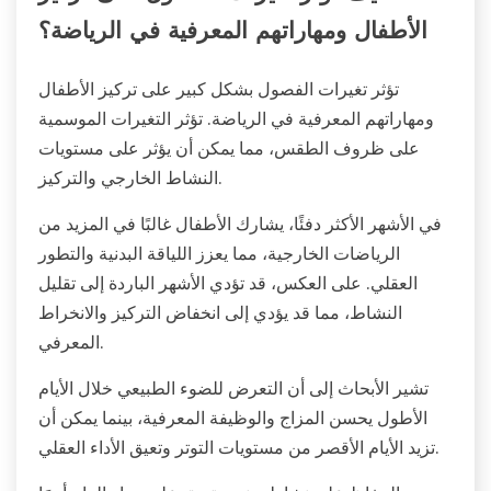
الأطفال ومهاراتهم المعرفية في الرياضة؟
تؤثر تغيرات الفصول بشكل كبير على تركيز الأطفال
ومهاراتهم المعرفية في الرياضة. تؤثر التغيرات الموسمية
على ظروف الطقس، مما يمكن أن يؤثر على مستويات
النشاط الخارجي والتركيز.
في الأشهر الأكثر دفئًا، يشارك الأطفال غالبًا في المزيد من
الرياضات الخارجية، مما يعزز اللياقة البدنية والتطور
العقلي. على العكس، قد تؤدي الأشهر الباردة إلى تقليل
النشاط، مما قد يؤدي إلى انخفاض التركيز والانخراط
المعرفي.
تشير الأبحاث إلى أن التعرض للضوء الطبيعي خلال الأيام
الأطول يحسن المزاج والوظيفة المعرفية، بينما يمكن أن
تزيد الأيام الأقصر من مستويات التوتر وتعيق الأداء العقلي.