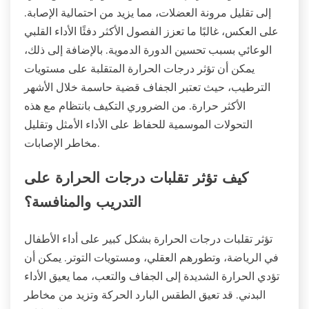
إلى تقليل مرونة العضلات، مما يزيد من احتمالية الإصابة.
على العكس، غالبًا ما تعزز الفصول الأكثر دفئًا الأداء القلبي
الوعائي بسبب تحسين الدورة الدموية. بالإضافة إلى ذلك،
يمكن أن تؤثر درجات الحرارة المتقلبة على مستويات
الترطيب، حيث تعتبر الجفاف قضية حاسمة خلال الأشهر
الأكثر حرارة. من الضروري التكيف بانتظام مع هذه
التحولات الموسمية للحفاظ على الأداء الأمثل وتقليل
مخاطر الإصابات.
كيف تؤثر تقلبات درجات الحرارة على
التدريب والمنافسة؟
تؤثر تقلبات درجات الحرارة بشكل كبير على أداء الأطفال
في الرياضة، وتطورهم العقلي، ومستويات التوتر. يمكن أن
تؤدي الحرارة الشديدة إلى الجفاف والتعب، مما يعيق الأداء
البدني. قد تعيق الطقس البارد الحركة وتزيد من مخاطر