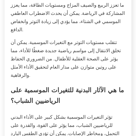
ما تعزز الربيع والصيف المزاج ومستويات الطاقة، مما يعزز
المشاركة في الرياضة. يمكن أن يحدث الاضطراب العاطفي
الموسمي في الشتاء، مما يؤدي إلى زيادة التوتر وانخفاض
الدافع.
تتقلب مستويات التوتر مع التغيرات الموسمية. يمكن أن
تخلق الانتقال إلى مواسم رياضية جديدة ضغطًا للأداء، مما
يؤثر على الصحة العقلية للأطفال. من الضروري الحفاظ
على روتين متوازن على مدار العام لتحقيق الأداء الأمثل
والرفاهية.
ما هي الآثار البدنية للتغيرات الموسمية على
الرياضيين الشباب؟
تؤثر التغيرات الموسمية بشكل كبير على الأداء البدني
للرياضيين الشباب، مما يؤثر على القوة، والقدرة على
التحمل، ومخاطر الإصابات. يمكن أن تؤدي الطقس البارد