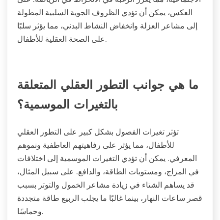
العكس، يمكن أن تؤدي الظروف الجوية السلبية المطولة
إلى مشاعر العزلة وانخفاض النشاط البدني، مما يؤثر سلبًا
على الصحة العقلية للأطفال.
ما هي جوانب التطور العقلي المتعلقة
بالتغيرات الموسمية؟
تؤثر تغيرات الفصول بشكل كبير على التطور العقلي
للأطفال، مما يؤثر على رفاهيتهم العاطفية ونموهم
المعرفي. يمكن أن تؤدي التغيرات الموسمية إلى اختلافات
في المزاج، ومستويات الطاقة، والدافع. على سبيل المثال،
قد يساهم الشتاء في زيادة مشاعر الخمول والتوتر بسبب
قصر ساعات النهار، بينما غالبًا ما يجلب الربيع طاقة متجددة
وحماسًا.