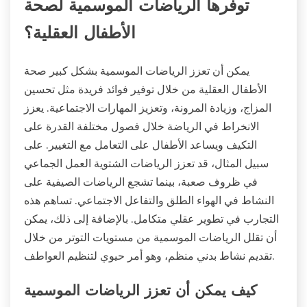
توفرها الرياضات الموسمية لصحة
الأطفال العقلية؟
يمكن أن تعزز الرياضات الموسمية بشكل كبير صحة
الأطفال العقلية من خلال توفير فوائد فريدة مثل تحسين
المزاج، وزيادة المرونة، وتعزيز المهارات الاجتماعية. يعزز
الانخراط في الرياضة خلال فصول مختلفة القدرة على
التكيف ويساعد الأطفال على التعامل مع التغيير. على
سبيل المثال، قد تعزز الرياضات الشتوية العمل الجماعي
في ظروف صعبة، بينما تشجع الرياضات الصيفية على
النشاط في الهواء الطلق والتفاعل الاجتماعي. تساهم هذه
التجارب في تطوير عقلي متكامل. بالإضافة إلى ذلك، يمكن
أن تقلل الرياضات الموسمية من مستويات التوتر من خلال
تقديم نشاط بدني منظم، وهو أمر حيوي لتنظيم العواطف.
كيف يمكن أن تعزز الرياضات الموسمية