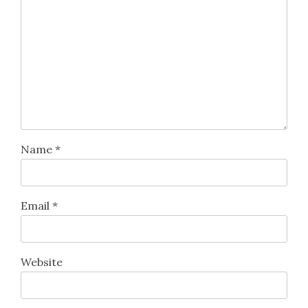
Name
*
Email
*
Website