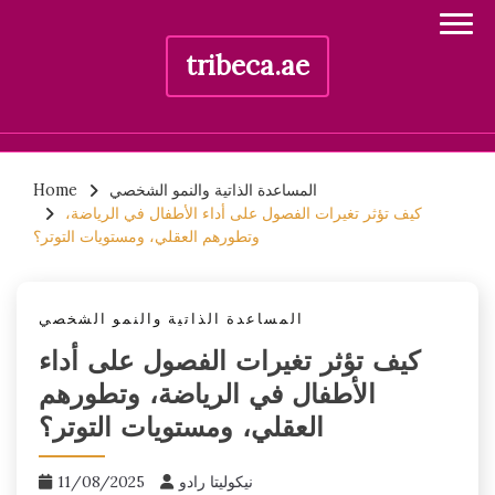
tribeca.ae
Skip
المساعدة الذاتية والنمو الشخصي
Home
to
كيف تؤثر تغيرات الفصول على أداء الأطفال في الرياضة،
content
وتطورهم العقلي، ومستويات التوتر؟
المساعدة الذاتية والنمو الشخصي
كيف تؤثر تغيرات الفصول على أداء
الأطفال في الرياضة، وتطورهم
العقلي، ومستويات التوتر؟
نيكوليتا رادو
11/08/2025