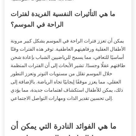
ما هي التأثيرات النفسية الفريدة لفترات
الراحة في الموسم؟
يمكن أن تعزز فترات الراحة في الموسم بشكل كبير مرونة
الأطفال العقلية ورفاهيتهم العاطفية. توفر هذه الفترات وقتًا
أساسيًا للتعافي، مما يسمح للرياضيين الشباب بإعادة شحن
طاقتهم عقلًا وجسدًا. تشير الأبحاث إلى أن الفترات المنظمة
خلال الموسم تقلل من مستويات التوتر وتعزز التطور
العقلي، مما يعزز موقفًا إيجابيًا تجاه الرياضة. بالإضافة إلى
ذلك، يمكن للأطفال استكشاف اهتمامات جديدة، مما يؤدي
إلى تحسين تقدير الذات ومهارات التواصل الاجتماعي.
ما هي الفوائد النادرة التي يمكن أن