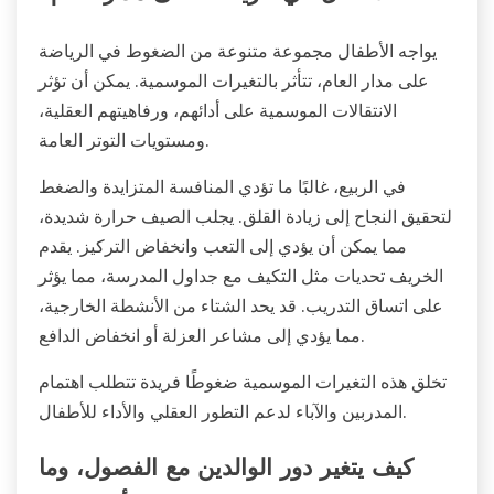
يواجه الأطفال مجموعة متنوعة من الضغوط في الرياضة
على مدار العام، تتأثر بالتغيرات الموسمية. يمكن أن تؤثر
الانتقالات الموسمية على أدائهم، ورفاهيتهم العقلية،
ومستويات التوتر العامة.
في الربيع، غالبًا ما تؤدي المنافسة المتزايدة والضغط
لتحقيق النجاح إلى زيادة القلق. يجلب الصيف حرارة شديدة،
مما يمكن أن يؤدي إلى التعب وانخفاض التركيز. يقدم
الخريف تحديات مثل التكيف مع جداول المدرسة، مما يؤثر
على اتساق التدريب. قد يحد الشتاء من الأنشطة الخارجية،
مما يؤدي إلى مشاعر العزلة أو انخفاض الدافع.
تخلق هذه التغيرات الموسمية ضغوطًا فريدة تتطلب اهتمام
المدربين والآباء لدعم التطور العقلي والأداء للأطفال.
كيف يتغير دور الوالدين مع الفصول، وما