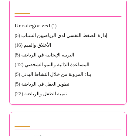
الفئات
Uncategorized
(1)
إدارة الضغط النفسي لدى الرياضيين الشباب
(5)
الأخلاق والقيم
(16)
التربية الإيجابية في الرياضة
(5)
المساعدة الذاتية والنمو الشخصي
(42)
بناء المرونة من خلال النشاط البدني
(5)
تطوير العقل في الرياضة
(5)
تنمية الطفل والرياضة
(22)
Partner