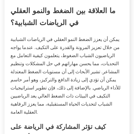
ما العلاقة بين الضغط والنمو العقلي
في الرياضات الشبابية؟
يمكن أن يعزز الضغط النمو العقلي في الرياضات الشبابية
من خلال تعزيز المرونة والقدرة على التكيف. عندما يواجه
الرياضيون الشباب الضغوط، يتعلمون كيفية التعامل مع
التحديات، مما يحسن مهاراتهم في حل المشكلات وتنظيم
المشاعر. تشير الأبحاث إلى أن مستويات الضغط المعتدلة
يمكن أن تؤدي إلى زيادة الدافع والتركيز، وهو أمر حاسم
للأداء الرياضي. بالإضافة إلى ذلك، فإن تطوير استراتيجيات
التكيف في البيئات ذات الضغط العالي يعد الرياضيين
الشباب لتحديات الحياة المستقبلية، مما يعزز الرفاهية
العقلية العامة.
كيف تؤثر المشاركة في الرياضة على