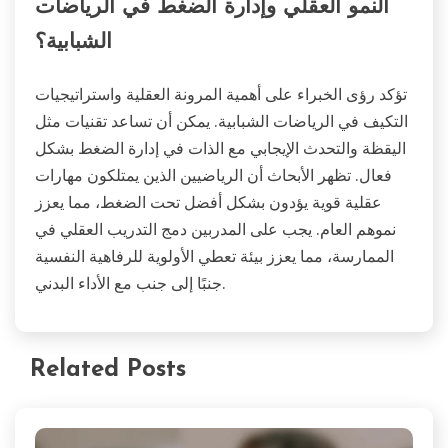
النمو العقلي وإدارة الضغط في الرياضات
الشبابية؟
تؤكد رؤى الخبراء على أهمية المرونة العقلية واستراتيجيات
التكيف في الرياضات الشبابية. يمكن أن تساعد تقنيات مثل
اليقظة والتحدث الإيجابي مع الذات في إدارة الضغط بشكل
فعال. تظهر الأبحاث أن الرياضيين الذين يمتلكون مهارات
عقلية قوية يؤدون بشكل أفضل تحت الضغط، مما يعزز
نموهم العام. يجب على المدربين دمج التدريب العقلي في
الممارسة، مما يعزز بيئة تعطي الأولوية للرفاهية النفسية
جنبًا إلى جنب مع الأداء البدني.
Related Posts