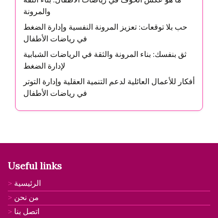
والمرونة
حب بلا توقعات: تعزيز المرونة النفسية وإدارة الضغط
في رياضات الأطفال
ثق بنفسك: بناء المرونة والثقة في الرياضات الشبابية
لإدارة الضغط
أفكار للأعمال العائلية لدعم التنمية العقلية وإدارة التوتر
في رياضات الأطفال
Useful links
الرئيسية
من نحن
اتصل بنا