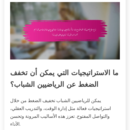
ما الاستراتيجيات التي يمكن أن تخفف
الضغط عن الرياضيين الشباب؟
يمكن للرياضيين الشباب تخفيف الضغط من خلال
استراتيجيات فعالة مثل إدارة الوقت، والتدريب العقلي،
والتواصل المفتوح. تعزز هذه الأساليب المرونة وتحسن
الأداء.