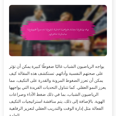
يواجه الرياضيون الشباب غالبًا ضغوطًا كبيرة يمكن أن تؤثر
على صحتهم النفسية وأدائهم. تستكشف هذه المقالة كيف
يمكن أن تعزز الضغوط المرونة والقدرة على التكيف، مما
يعزز النمو العقلي. كما تتناول التحديات الفريدة التي يواجهها
الرياضيون الشباب، بما في ذلك ضغط الأداء وصراعات
الهوية. بالإضافة إلى ذلك، يتم مناقشة استراتيجيات التكيف
الفعالة مثل إدارة الوقت والتدريب العقلي لتعزيز الرفاهية
العامة.