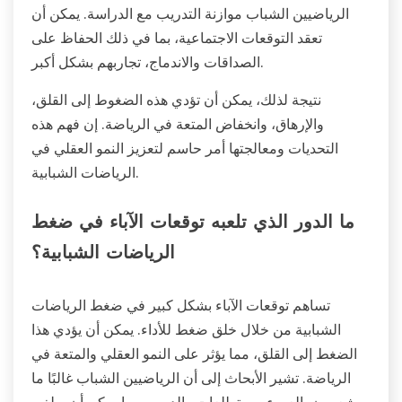
الرياضيين الشباب موازنة التدريب مع الدراسة. يمكن أن
تعقد التوقعات الاجتماعية، بما في ذلك الحفاظ على
الصداقات والاندماج، تجاربهم بشكل أكبر.
نتيجة لذلك، يمكن أن تؤدي هذه الضغوط إلى القلق،
والإرهاق، وانخفاض المتعة في الرياضة. إن فهم هذه
التحديات ومعالجتها أمر حاسم لتعزيز النمو العقلي في
الرياضات الشبابية.
ما الدور الذي تلعبه توقعات الآباء في ضغط
الرياضات الشبابية؟
تساهم توقعات الآباء بشكل كبير في ضغط الرياضات
الشبابية من خلال خلق ضغط للأداء. يمكن أن يؤدي هذا
الضغط إلى القلق، مما يؤثر على النمو العقلي والمتعة في
الرياضة. تشير الأبحاث إلى أن الرياضيين الشباب غالبًا ما
يشعرون بالعبء من تطلعات والديهم، مما يمكن أن يطغى