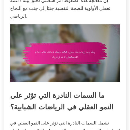
إن معالجة هذه الضغوط أمر أساسي لخلق بيئة داعمة
تعطي الأولوية للصحة النفسية جنبًا إلى جنب مع النجاح
الرياضي.
ما السمات النادرة التي تؤثر على
النمو العقلي في الرياضات الشبابية؟
تشمل السمات النادرة التي تؤثر على النمو العقلي في