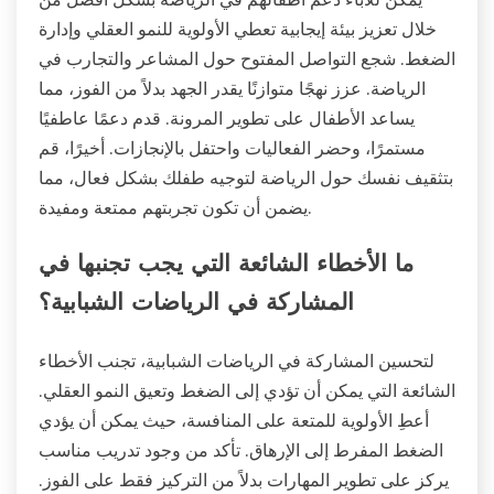
خلال تعزيز بيئة إيجابية تعطي الأولوية للنمو العقلي وإدارة
الضغط. شجع التواصل المفتوح حول المشاعر والتجارب في
الرياضة. عزز نهجًا متوازنًا يقدر الجهد بدلاً من الفوز، مما
يساعد الأطفال على تطوير المرونة. قدم دعمًا عاطفيًا
مستمرًا، وحضر الفعاليات واحتفل بالإنجازات. أخيرًا، قم
بتثقيف نفسك حول الرياضة لتوجيه طفلك بشكل فعال، مما
يضمن أن تكون تجربتهم ممتعة ومفيدة.
ما الأخطاء الشائعة التي يجب تجنبها في
المشاركة في الرياضات الشبابية؟
لتحسين المشاركة في الرياضات الشبابية، تجنب الأخطاء
الشائعة التي يمكن أن تؤدي إلى الضغط وتعيق النمو العقلي.
أعطِ الأولوية للمتعة على المنافسة، حيث يمكن أن يؤدي
الضغط المفرط إلى الإرهاق. تأكد من وجود تدريب مناسب
يركز على تطوير المهارات بدلاً من التركيز فقط على الفوز.