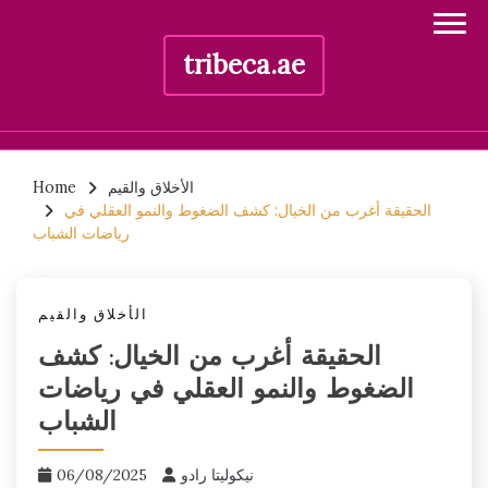
tribeca.ae
Skip
الأخلاق والقيم
Home
to
الحقيقة أغرب من الخيال: كشف الضغوط والنمو العقلي في
content
رياضات الشباب
الأخلاق والقيم
الحقيقة أغرب من الخيال: كشف
الضغوط والنمو العقلي في رياضات
الشباب
نيكوليتا رادو
06/08/2025