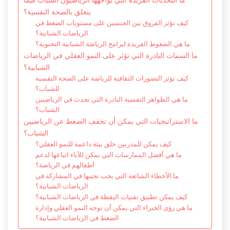
يتعلق بالصحة النفسية؟
كيف تؤثر الفروق بين الجنسين على مستويات الضغط في
الرياضات الشبابية؟
ما هي الضغوط الفريدة لبرامج الرياضة الشبابية النخبوية؟
ما السمات النادرة التي تؤثر على النمو العقلي في الرياضات
الشبابية؟
كيف تؤثر التصورات الثقافية للرياضة على الصحة النفسية
للشباب؟
ما هي الظواهر النفسية النادرة التي تحدث في الرياضيين
الشباب؟
ما الاستراتيجيات التي يمكن أن تخفف الضغط عن الرياضيين
الشباب؟
كيف يمكن للمدربين خلق بيئة داعمة للنمو العقلي؟
ما هي أفضل الممارسات التي يمكن للآباء اتباعها لدعم
أطفالهم في الرياضة؟
ما الأخطاء الشائعة التي يجب تجنبها في المشاركة في
الرياضات الشبابية؟
كيف يمكن تطبيق تقنيات اليقظة في الرياضات الشبابية؟
ما هي رؤى الخبراء التي يمكن أن توجه النمو العقلي وإدارة
الضغط في الرياضات الشبابية؟