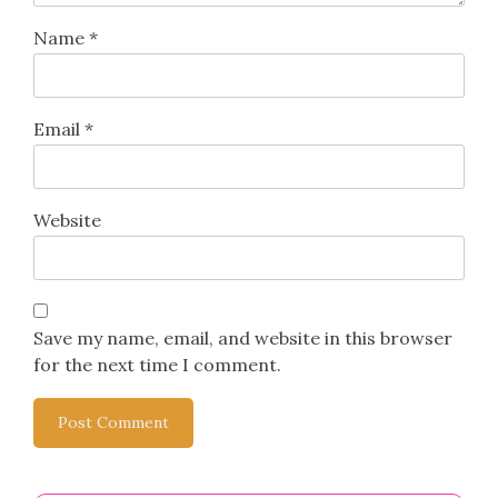
Name
*
Email
*
Website
Save my name, email, and website in this browser
for the next time I comment.