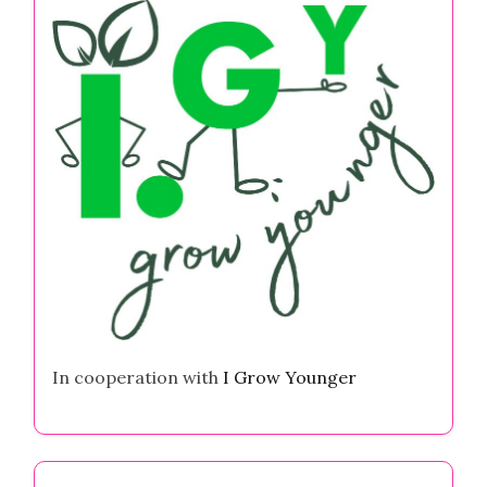
In cooperation with
I Grow Younger