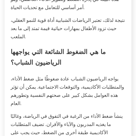
أمر أساسي للتعامل مع تحديات الحياة.
نتيجة لذلك، تعتبر الرياضات الشبابية أداة قوية للنمو العقلي،
حيث تزود الأطفال بمهارات حياتية قيمة تمتد إلى ما بعد
الملعب.
ما هي الضغوط الشائعة التي يواجهها
الرياضيون الشباب؟
يواجه الرياضيون الشباب عادة ضغوطًا مثل ضغط الأداء،
والمتطلبات الأكاديمية، والتوقعات الاجتماعية. يمكن أن تؤثر
هذه العوامل بشكل كبير على صحتهم النفسية وتطورهم
العام.
ينشأ ضغط الأداء من الرغبة في التفوق في الرياضة، وغالبًا
ما يغذيه المدربون والآباء والأقران. تضيف المتطلبات
الأكاديمية طبقة أخرى من الضغط، حيث يجب على