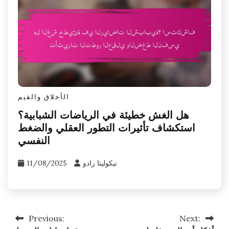
الأخلاق والقيم
هل الغش خطيئة في الرياضات الشبابية؟
استكشاف تأثيرات التطور العقلي والضغط
النفسي
نيكوليتا رادو
11/08/2025
Previous:
Next:
Post