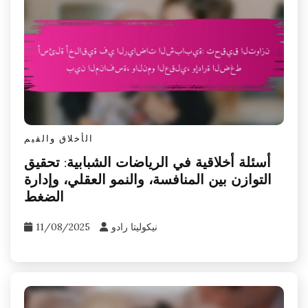
الأخلاق والقيم
أسئلة أخلاقية في الرياضات الشبابية: تحقيق
التوازن بين المنافسة، والنمو العقلي، وإدارة
الضغط
نيكوليتا رادو
11/08/2025