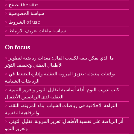
تصفح the site
سياسة الخصوصية
الشروط of use
سياسة ملفات تعريف الارتباط
On focus
ما الذي يمكن بيعه لكسب المال: معدات رياضية لتطوير
الأطفال الذهني وتخفيف التوتر
توقعات معتدلة: تعزيز المرونة العقلية وإدارة الضغط في
الرياضات الشبابية
كتب تدريب النوم: أدلة أساسية لتقليل التوتر وتعزيز التنمية
العقلية لدى الرياضيين الأطفال
النزاهة الأخلاقية في رياضات الشباب: بناء المرونة، الثقة،
والرفاهية النفسية
أثر الرياضة على نفسية الأطفال: تعزيز المرونة، تقليل التوتر،
وتعزيز النمو