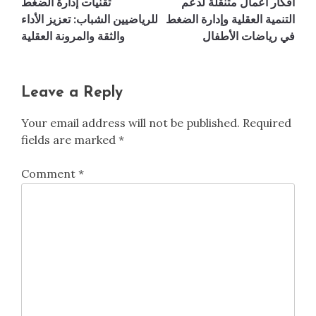
أفكار أعمال متنقلة لدعم
تقنيات إدارة الضغط
navigation
التنمية العقلية وإدارة الضغط
للرياضيين الشباب: تعزيز الأداء
في رياضات الأطفال
والثقة والمرونة العقلية
Leave a Reply
Your email address will not be published.
Required
fields are marked
*
Comment
*