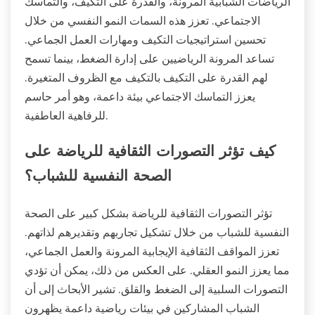
الرياضات الشبابية المرونة، والقدرة على التكيف، والتماسك
الاجتماعي. تعزز هذه السمات النمو النفسي من خلال
تحسين استراتيجيات التكيف ومهارات العمل الجماعي.
تساعد المرونة الرياضيين على إدارة الضغط، بينما تسمح
لهم القدرة على التكيف بالتكيف مع الظروف المتغيرة.
يعزز التماسك الاجتماعي بيئة داعمة، وهو أمر حاسم
للرفاهية العاطفية.
كيف تؤثر التصورات الثقافية للرياضة على
الصحة النفسية للشباب؟
تؤثر التصورات الثقافية للرياضة بشكل كبير على الصحة
النفسية للشباب من خلال تشكيل تجاربهم وتقديرهم لذاتهم.
تعزز المواقف الثقافية الإيجابية المرونة والعمل الجماعي،
مما يعزز النمو العقلي. على العكس من ذلك، يمكن أن تؤدي
التصورات السلبية إلى الضغط والقلق. تشير الأبحاث إلى أن
الشباب المشاركين في بيئات رياضية داعمة يظهرون