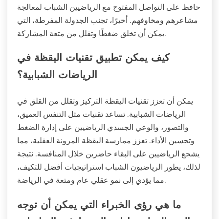
حافظ على التواصل المفتوح مع الرياضيين الشباب لمعالجة
مشاعرهم ومخاوفهم. أخيرًا، تجنب الجدولة المفرطة، التي
يمكن أن تخلق ضغطًا وتقلل من متعة المشاركة.
كيف يمكن تطبيق تقنيات اليقظة في
الرياضات الشبابية؟
يمكن أن تعزز تقنيات اليقظة التركيز وتقلل من القلق في
الرياضات الشبابية. تساعد تقنيات مثل التنفس العميق،
والتصور، والوعي الجسدي الرياضيين على إدارة الضغط
وتحسين الأداء. تعزز ممارسة اليقظة المرونة العقلية، مما
يشجع الرياضيين على البقاء حاضرين خلال المنافسة. نتيجة
لذلك، يطور الرياضيون الشباب استراتيجيات أفضل للتكيف،
مما يؤدي إلى نمو عقلي عام ومتعة في الرياضة.
ما هي رؤى الخبراء التي يمكن أن توجه