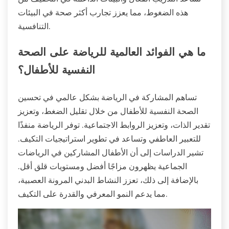
هذه الضغوط، مما يعزز تجارب أكثر صحة في البيئات
التنافسية.
ما هي الفوائد العالمية للرياضة على الصحة
النفسية للأطفال؟
تساهم المشاركة في الرياضة بشكل عالمي في تحسين
الصحة النفسية للأطفال من خلال تقليل الضغط، وتعزيز
تقدير الذات، وتعزيز الروابط الاجتماعية. توفر الرياضة منفذًا
للتعبير العاطفي وتساعد في تطوير استراتيجيات التكيف.
تشير الدراسات إلى أن الأطفال المشاركين في الرياضات
الجماعية يظهرون مزاجًا أفضل ومستويات قلق أقل.
بالإضافة إلى ذلك، تعزز النشاط البدني المرونة العصبية،
مما يدعم النمو المعرفي والقدرة على التكيف.